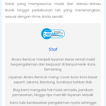
Solok yang mempesona, mulai dari danau-danau
ikonik hingga perkebunan teh yang menenangkan,
sesuai dengan ritme Anda sendiri.
Staf
Alvaro Rentcar menjadi layanan bisnis rental mobil
berpengalaman dan berpusat di Banyumanik-Kota
Semarang.
Layanan Alvaro Rentcar meng-cover kota-kota besar
seperti Jakarta, Bandung, Surabaya bahkan Bali.
Blog kami mengulas hal mulai armada, panduan
pemesanan, hingga tips memilih layanan terbaik.
Kami tulis berdasarkan pengalaman nyata sehingga