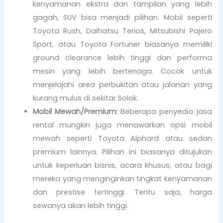
kenyamanan ekstra dan tampilan yang lebih
gagah, SUV bisa menjadi pilihan. Mobil seperti
Toyota Rush, Daihatsu Terios, Mitsubishi Pajero
Sport, atau Toyota Fortuner biasanya memiliki
ground clearance lebih tinggi dan performa
mesin yang lebih bertenaga. Cocok untuk
menjelajahi area perbukitan atau jalanan yang
kurang mulus di sekitar Solok.
Mobil Mewah/Premium:
Beberapa penyedia jasa
rental mungkin juga menawarkan opsi mobil
mewah seperti Toyota Alphard atau sedan
premium lainnya. Pilihan ini biasanya ditujukan
untuk keperluan bisnis, acara khusus, atau bagi
mereka yang menginginkan tingkat kenyamanan
dan prestise tertinggi. Tentu saja, harga
sewanya akan lebih tinggi.