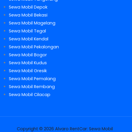
Sewa Mobil Depok
Sewa Mobil Bekasi
Sewa Mobil Magelang
Sewa Mobil Tegal
Sewa Mobil Kendal
Sewa Mobil Pekalongan
Sewa Mobil Bogor
Sewa Mobil Kudus
Sewa Mobil Gresik
Sewa Mobil Pemalang
Sewa Mobil Rembang
Sewa Mobil Cilacap
Copyright © 2026 Alvaro RentCar: Sewa Mobil