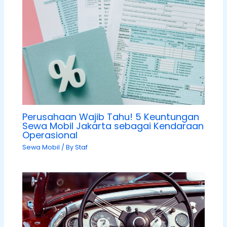
Perusahaan Wajib Tahu! 5 Keuntungan
Sewa Mobil Jakarta sebagai Kendaraan
Operasional
Sewa Mobil
/ By
Staf