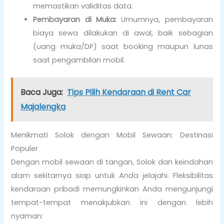
memastikan validitas data.
Pembayaran di Muka:
Umumnya, pembayaran
biaya sewa dilakukan di awal, baik sebagian
(uang muka/DP) saat booking maupun lunas
saat pengambilan mobil.
Baca Juga:
Tips Pilih Kendaraan di Rent Car
Majalengka
Menikmati Solok dengan Mobil Sewaan: Destinasi
Populer
Dengan mobil sewaan di tangan, Solok dan keindahan
alam sekitarnya siap untuk Anda jelajahi. Fleksibilitas
kendaraan pribadi memungkinkan Anda mengunjungi
tempat-tempat menakjubkan ini dengan lebih
nyaman: