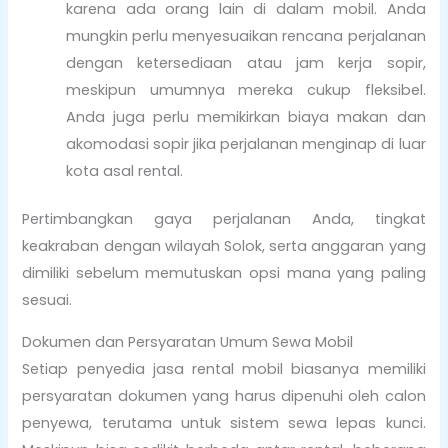
karena ada orang lain di dalam mobil. Anda
mungkin perlu menyesuaikan rencana perjalanan
dengan ketersediaan atau jam kerja sopir,
meskipun umumnya mereka cukup fleksibel.
Anda juga perlu memikirkan biaya makan dan
akomodasi sopir jika perjalanan menginap di luar
kota asal rental.
Pertimbangkan gaya perjalanan Anda, tingkat
keakraban dengan wilayah Solok, serta anggaran yang
dimiliki sebelum memutuskan opsi mana yang paling
sesuai.
Dokumen dan Persyaratan Umum Sewa Mobil
Setiap penyedia jasa rental mobil biasanya memiliki
persyaratan dokumen yang harus dipenuhi oleh calon
penyewa, terutama untuk sistem sewa lepas kunci.