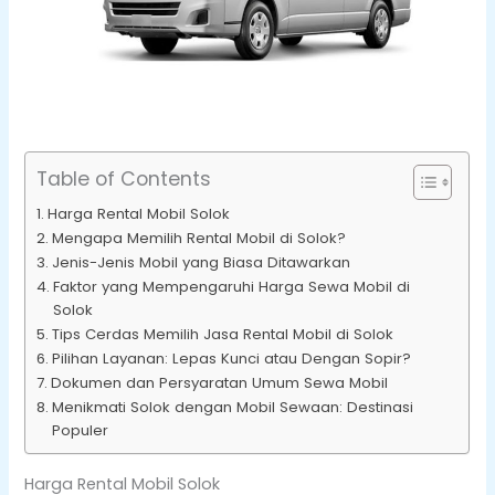
Table of Contents
Harga Rental Mobil Solok
Mengapa Memilih Rental Mobil di Solok?
Jenis-Jenis Mobil yang Biasa Ditawarkan
Faktor yang Mempengaruhi Harga Sewa Mobil di
Solok
Tips Cerdas Memilih Jasa Rental Mobil di Solok
Pilihan Layanan: Lepas Kunci atau Dengan Sopir?
Dokumen dan Persyaratan Umum Sewa Mobil
Menikmati Solok dengan Mobil Sewaan: Destinasi
Populer
Harga Rental Mobil Solok