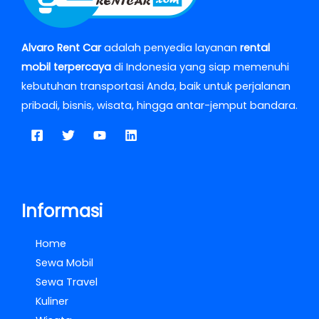
Alvaro Rent Car
adalah penyedia layanan
rental
mobil terpercaya
di Indonesia yang siap memenuhi
kebutuhan transportasi Anda, baik untuk perjalanan
pribadi, bisnis, wisata, hingga antar-jemput bandara.
Informasi
Home
Sewa Mobil
Sewa Travel
Kuliner