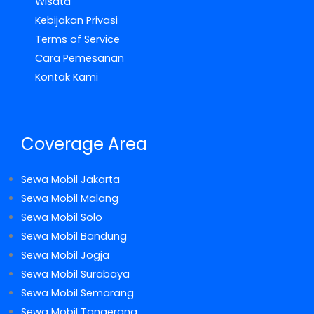
Wisata
Kebijakan Privasi
Terms of Service
Cara Pemesanan
Kontak Kami
Coverage Area
Sewa Mobil Jakarta
Sewa Mobil Malang
Sewa Mobil Solo
Sewa Mobil Bandung
Sewa Mobil Jogja
Sewa Mobil Surabaya
Sewa Mobil Semarang
Sewa Mobil Tangerang