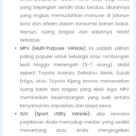
yang bepergian sendiri atau berdua. Ukurannya
yang ringkas memudahkan manuver di jalanan
kota dan efisien dalam konsumsi bahan bakar.
Namun, ruang bagasi dan kabinnya relatif
terbatas.
MPV (Multi-Purpose Vehicle):
Ini adalah pilihan
paling populer untuk keluarga atau rombongan
kecil hingga menengah (5-7 orang). Mobil
seperti Toyota Avanza, Daihatsu Xenia, Suzuki
Ertiga, atau Toyota Kijang Innova menawarkan
ruang kabin dan bagasi yang lebih lega. MPV
memberikan keseimbangan yang baik antara
kenyamanan, kapasitas, dan biaya sewa.
SUV (Sport Utility Vehicle):
Jika rencana
perjalanan Anda mencakup medan yang sedikit
menantang atau Anda menginginkan