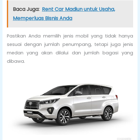
Baca Juga:
Rent Car Madiun untuk Usaha,
Memperluas Bisnis Anda
Pastikan Anda memilih jenis mobil yang tidak hanya
sesuai dengan jumlah penumpang, tetapi juga jenis
medan yang akan dilalui dan jumlah bagasi yang
dibawa.