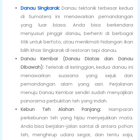
Danau Singkarak
:
Danau tektonik terbesar kedua
di Sumatera ini menawarkan pemandangan
yang luar biasa. Anda bisa berkendara
menyusuri pinggir danau, berhenti di berbagai
titik untuk berfoto, atau menikmati hidangan ikan
bilih khas Singkarak di restoran tepi danau.
Danau Kembar (Danau Diatas dan Danau
Dibawah):
Terletak di ketinggian, kedua danau ini
menawarkan suasana yang sejuk dan
pemandangan alam yang asri. Perjalanan
menuju Danau Kembar sendiri sudah menyajikan
panorama perbukitan teh yang indah.
Kebun Teh Alahan Panjang:
Hamparan
perkebunan teh yang hijau menyejukkan mata.
Anda bisa berjalan-jalan santai di antara pohon
teh, menghirup udara segar, dan tentu saja,