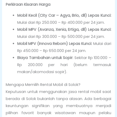
Perkiraan Kisaran Harga
Mobil Kecil (City Car – Agya, Brio, dll) Lepas Kunci:
Mulai dari Rp 250.000 – Rp 400.000 per 24 jam.
Mobil MPV (Avanza, Xenia, Ertiga, dll) Lepas Kunci:
Mulai dari Rp 300.000 – Rp 500.000 per 24 jam.
Mobil MPV (Innova Reborn) Lepas Kunci:
Mulai dari
Rp 450.000 – Rp 650.000 per 24 jam.
Biaya Tambahan untuk Sopir:
Sekitar Rp 100.000 –
Rp 200.000 per hari (belum termasuk
makan/akomodasi sopir).
Mengapa Memilih Rental Mobil di Solok?
Keputusan untuk menggunakan jasa rental mobil saat
berada di Solok bukanlah tanpa alasan. Ada berbagai
keuntungan signifikan yang membuatnya menjadi
pilihan favorit banyak wisatawan maupun pelaku