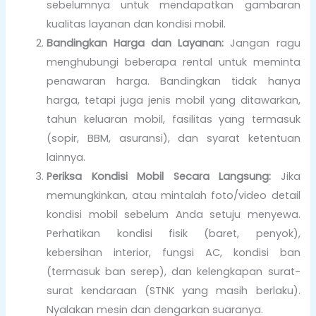
sebelumnya untuk mendapatkan gambaran
kualitas layanan dan kondisi mobil.
Bandingkan Harga dan Layanan:
Jangan ragu
menghubungi beberapa rental untuk meminta
penawaran harga. Bandingkan tidak hanya
harga, tetapi juga jenis mobil yang ditawarkan,
tahun keluaran mobil, fasilitas yang termasuk
(sopir, BBM, asuransi), dan syarat ketentuan
lainnya.
Periksa Kondisi Mobil Secara Langsung:
Jika
memungkinkan, atau mintalah foto/video detail
kondisi mobil sebelum Anda setuju menyewa.
Perhatikan kondisi fisik (baret, penyok),
kebersihan interior, fungsi AC, kondisi ban
(termasuk ban serep), dan kelengkapan surat-
surat kendaraan (STNK yang masih berlaku).
Nyalakan mesin dan dengarkan suaranya.