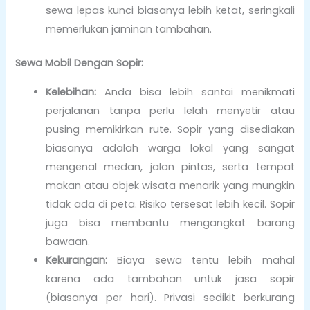
sewa lepas kunci biasanya lebih ketat, seringkali
memerlukan jaminan tambahan.
Sewa Mobil Dengan Sopir:
Kelebihan:
Anda bisa lebih santai menikmati
perjalanan tanpa perlu lelah menyetir atau
pusing memikirkan rute. Sopir yang disediakan
biasanya adalah warga lokal yang sangat
mengenal medan, jalan pintas, serta tempat
makan atau objek wisata menarik yang mungkin
tidak ada di peta. Risiko tersesat lebih kecil. Sopir
juga bisa membantu mengangkat barang
bawaan.
Kekurangan:
Biaya sewa tentu lebih mahal
karena ada tambahan untuk jasa sopir
(biasanya per hari). Privasi sedikit berkurang