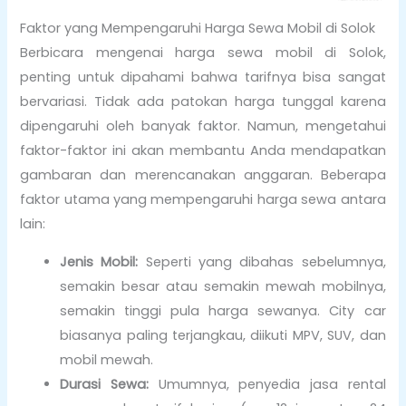
Faktor yang Mempengaruhi Harga Sewa Mobil di Solok
Berbicara mengenai harga sewa mobil di Solok,
penting untuk dipahami bahwa tarifnya bisa sangat
bervariasi. Tidak ada patokan harga tunggal karena
dipengaruhi oleh banyak faktor. Namun, mengetahui
faktor-faktor ini akan membantu Anda mendapatkan
gambaran dan merencanakan anggaran. Beberapa
faktor utama yang mempengaruhi harga sewa antara
lain:
Jenis Mobil:
Seperti yang dibahas sebelumnya,
semakin besar atau semakin mewah mobilnya,
semakin tinggi pula harga sewanya. City car
biasanya paling terjangkau, diikuti MPV, SUV, dan
mobil mewah.
Durasi Sewa:
Umumnya, penyedia jasa rental