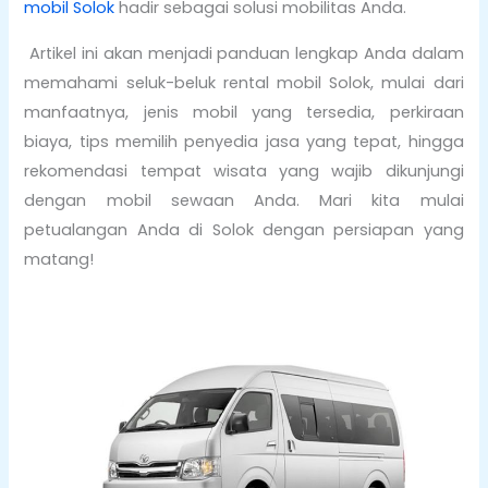
mobil Solok
hadir sebagai solusi mobilitas Anda.
Artikel ini akan menjadi panduan lengkap Anda dalam
memahami seluk-beluk rental mobil Solok, mulai dari
manfaatnya, jenis mobil yang tersedia, perkiraan
biaya, tips memilih penyedia jasa yang tepat, hingga
rekomendasi tempat wisata yang wajib dikunjungi
dengan mobil sewaan Anda. Mari kita mulai
petualangan Anda di Solok dengan persiapan yang
matang!