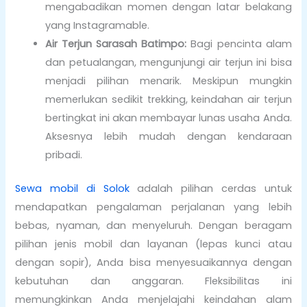
mengabadikan momen dengan latar belakang
yang Instagramable.
Air Terjun Sarasah Batimpo:
Bagi pencinta alam
dan petualangan, mengunjungi air terjun ini bisa
menjadi pilihan menarik. Meskipun mungkin
memerlukan sedikit trekking, keindahan air terjun
bertingkat ini akan membayar lunas usaha Anda.
Aksesnya lebih mudah dengan kendaraan
pribadi.
Sewa mobil di Solok
adalah pilihan cerdas untuk
mendapatkan pengalaman perjalanan yang lebih
bebas, nyaman, dan menyeluruh. Dengan beragam
pilihan jenis mobil dan layanan (lepas kunci atau
dengan sopir), Anda bisa menyesuaikannya dengan
kebutuhan dan anggaran. Fleksibilitas ini
memungkinkan Anda menjelajahi keindahan alam