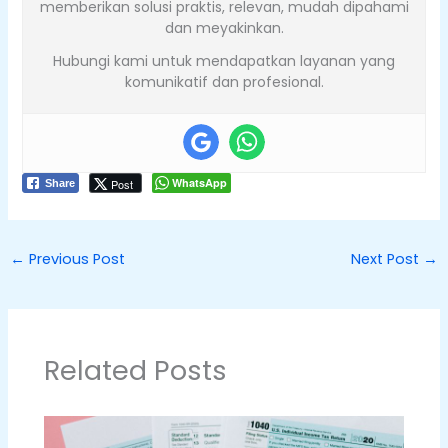
memberikan solusi praktis, relevan, mudah dipahami
dan meyakinkan.
Hubungi kami untuk mendapatkan layanan yang
komunikatif dan profesional.
WhatsApp
Post
Share
←
Previous Post
Next Post
→
Related Posts