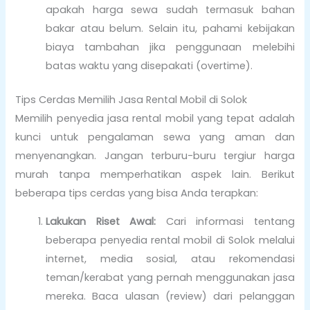
apakah harga sewa sudah termasuk bahan
bakar atau belum. Selain itu, pahami kebijakan
biaya tambahan jika penggunaan melebihi
batas waktu yang disepakati (overtime).
Tips Cerdas Memilih Jasa Rental Mobil di Solok
Memilih penyedia jasa rental mobil yang tepat adalah
kunci untuk pengalaman sewa yang aman dan
menyenangkan. Jangan terburu-buru tergiur harga
murah tanpa memperhatikan aspek lain. Berikut
beberapa tips cerdas yang bisa Anda terapkan:
Lakukan Riset Awal:
Cari informasi tentang
beberapa penyedia rental mobil di Solok melalui
internet, media sosial, atau rekomendasi
teman/kerabat yang pernah menggunakan jasa
mereka. Baca ulasan (review) dari pelanggan