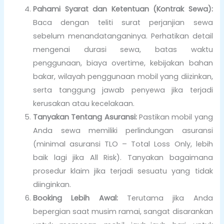
Pahami Syarat dan Ketentuan (Kontrak Sewa):
Baca dengan teliti surat perjanjian sewa
sebelum menandatanganinya. Perhatikan detail
mengenai durasi sewa, batas waktu
penggunaan, biaya overtime, kebijakan bahan
bakar, wilayah penggunaan mobil yang diizinkan,
serta tanggung jawab penyewa jika terjadi
kerusakan atau kecelakaan.
Tanyakan Tentang Asuransi:
Pastikan mobil yang
Anda sewa memiliki perlindungan asuransi
(minimal asuransi TLO – Total Loss Only, lebih
baik lagi jika All Risk). Tanyakan bagaimana
prosedur klaim jika terjadi sesuatu yang tidak
diinginkan.
Booking Lebih Awal:
Terutama jika Anda
bepergian saat musim ramai, sangat disarankan