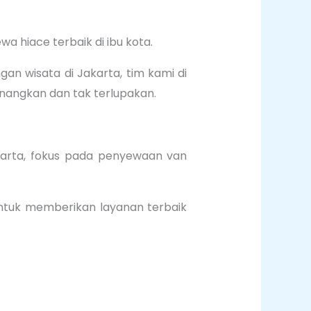
 hiace terbaik di ibu kota.
n wisata di Jakarta, tim kami di
nangkan dan tak terlupakan.
karta, fokus pada penyewaan van
untuk memberikan layanan terbaik