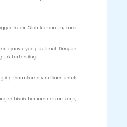
ggan kami. Oleh karena itu, kami
kinerjanya yang optimal. Dengan
tak tertandingi.
gai pilihan ukuran van Hiace untuk
ngan bisnis bersama rekan kerja,