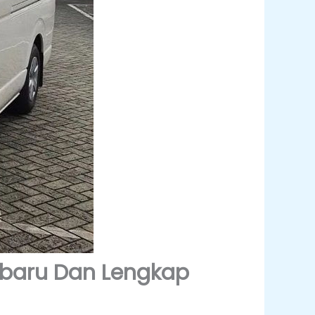
rbaru Dan Lengkap