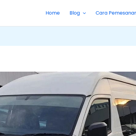
Home
Blog
Cara Pemesana