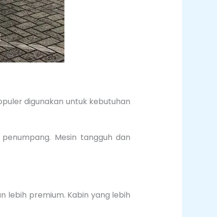
populer digunakan untuk kebutuhan
suk penumpang. Mesin tangguh dan
an lebih premium. Kabin yang lebih