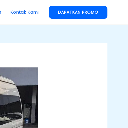
n
Kontak Kami
DAPATKAN PROMO