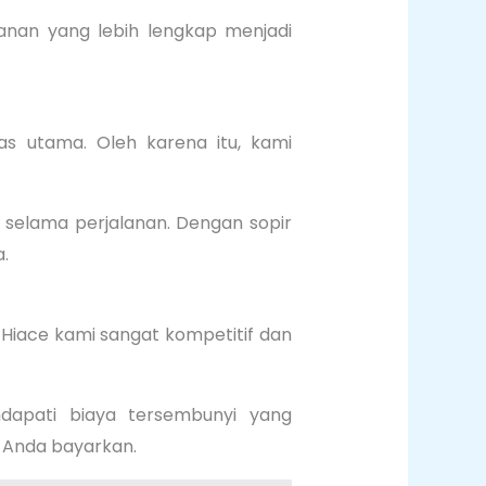
anan yang lebih lengkap menjadi
s utama. Oleh karena itu, kami
selama perjalanan. Dengan sopir
.
Hiace kami sangat kompetitif dan
dapati biaya tersembunyi yang
g Anda bayarkan.