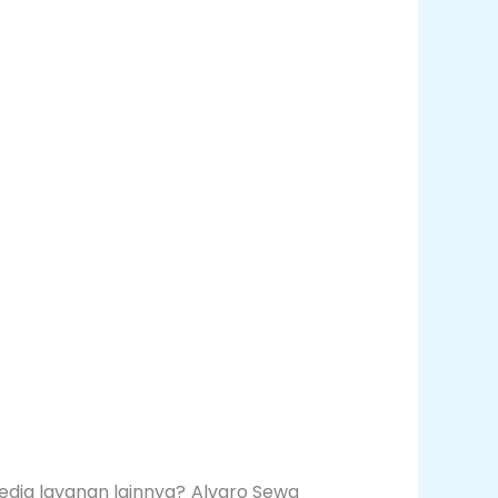
dia layanan lainnya? Alvaro Sewa