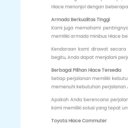
Hiace menonjol dengan beberapa 
Armada Berkualitas Tinggi
Kami juga memahami pentingnya p
memiliki armada minibus Hiace berk
Kendaraan kami dirawat secara 
begitu, Anda dapat menjalani per
Berbagai Pilihan Hiace Tersedia
Setiap perjalanan memiliki kebutu
memenuhi kebutuhan perjalanan 
Apakah Anda berencana perjalana
kami memiliki solusi yang tepat un
Toyota Hiace Commuter