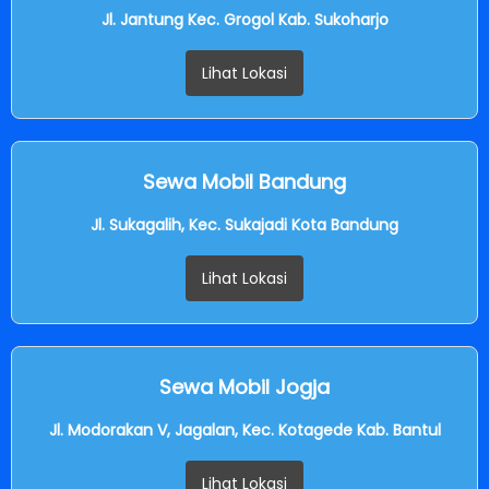
Jl. Jantung Kec. Grogol Kab. Sukoharjo
Lihat Lokasi
Sewa Mobil Bandung
Jl. Sukagalih, Kec. Sukajadi Kota Bandung
Lihat Lokasi
Sewa Mobil Jogja
Jl. Modorakan V, Jagalan, Kec. Kotagede Kab. Bantul
Lihat Lokasi