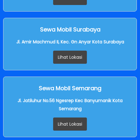
Sewa Mobil Surabaya
Jl. Amir Machmud II, Kec. Gn Anyar Kota Surabaya
Lihat Lokasi
Sewa Mobil Semarang
Jl. Jatiluhur No.56 Ngesrep Kec Banyumanik Kota
Semarang
Lihat Lokasi