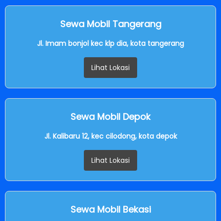
Sewa Mobil Tangerang
Jl. Imam bonjol kec klp dia, kota tangerang
Lihat Lokasi
Sewa Mobil Depok
Jl. Kalibaru 12, kec cilodong, kota depok
Lihat Lokasi
Sewa Mobil Bekasi