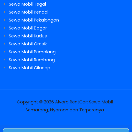
Sewa Mobil Tegal
Sewa Mobil Kendal
Sewa Mobil Pekalongan
Sewa Mobil Bogor
Sewa Mobil Kudus
Sewa Mobil Gresik
Sewa Mobil Pemalang
Sewa Mobil Rembang
Sewa Mobil Cilacap
Copyright © 2026 Alvaro RentCar: Sewa Mobil
Semarang, Nyaman dan Terpercaya