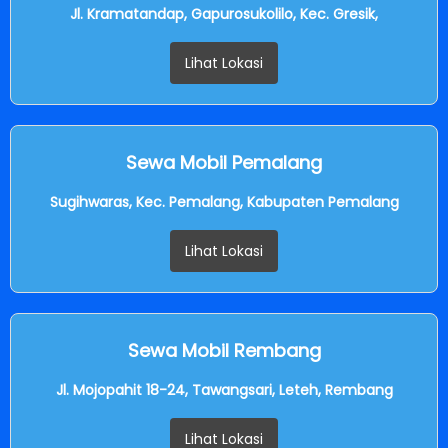
Jl. Kramatandap, Gapurosukolilo, Kec. Gresik,
Lihat Lokasi
Sewa Mobil Pemalang
Sugihwaras, Kec. Pemalang, Kabupaten Pemalang
Lihat Lokasi
Sewa Mobil Rembang
Jl. Mojopahit 18-24, Tawangsari, Leteh, Rembang
Lihat Lokasi