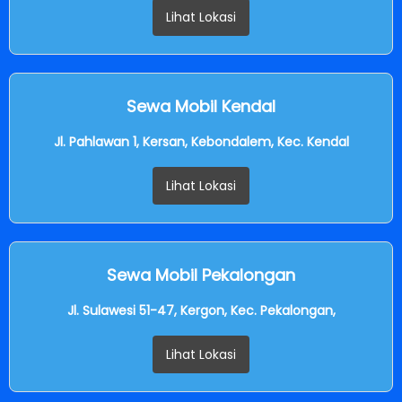
Lihat Lokasi
Sewa Mobil Kendal
Jl. Pahlawan 1, Kersan, Kebondalem, Kec. Kendal
Lihat Lokasi
Sewa Mobil Pekalongan
Jl. Sulawesi 51-47, Kergon, Kec. Pekalongan,
Lihat Lokasi