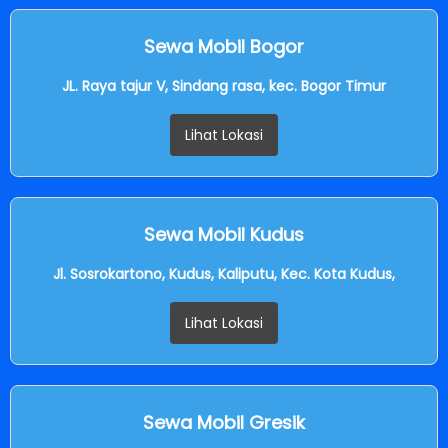
Sewa Mobil Bogor
JL. Raya tajur V, Sindang rasa, kec. Bogor Timur
Lihat Lokasi
Sewa Mobil Kudus
Jl. Sosrokartono, Kudus, Kaliputu, Kec. Kota Kudus,
Lihat Lokasi
Sewa Mobil Gresik