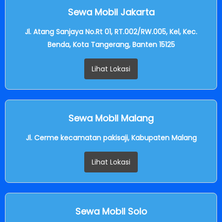
Sewa Mobil Jakarta
Jl. Atang Sanjaya No.Rt 01, RT.002/RW.005, Kel, Kec.
Benda, Kota Tangerang, Banten 15125
Lihat Lokasi
Sewa Mobil Malang
Jl. Cerme kecamatan pakisaji, Kabupaten Malang
Lihat Lokasi
Sewa Mobil Solo