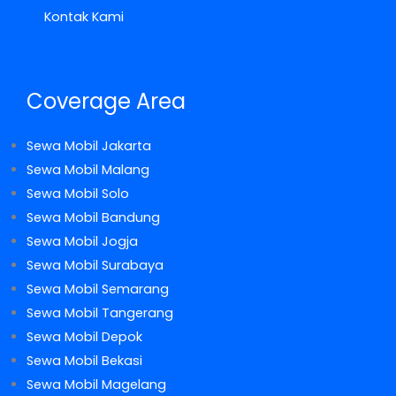
Kontak Kami
Coverage Area
Sewa Mobil Jakarta
Sewa Mobil Malang
Sewa Mobil Solo
Sewa Mobil Bandung
Sewa Mobil Jogja
Sewa Mobil Surabaya
Sewa Mobil Semarang
Sewa Mobil Tangerang
Sewa Mobil Depok
Sewa Mobil Bekasi
Sewa Mobil Magelang