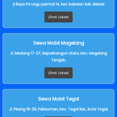
jl Raya Pd ungu permai 14, kec babelan kab. Bekasi
Lihat Lokasi
Sewa Mobil Magelang
Jl. Medang 17-27, Rejowinangun Utara, Kec. Magelang
Tengah,
Lihat Lokasi
Sewa Mobil Tegal
Jl. Pisang 19-29, Pekauman, Kec. Tegal Bar., Kota Tegal,