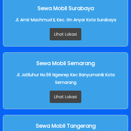
Sewa Mobil Surabaya
Jl. Amir Machmud II, Kec. Gn Anyar Kota Surabaya
Lihat Lokasi
Sewa Mobil Semarang
Jl. Jatiluhur No.56 Ngesrep Kec Banyumanik Kota
Semarang
Lihat Lokasi
Sewa Mobil Tangerang