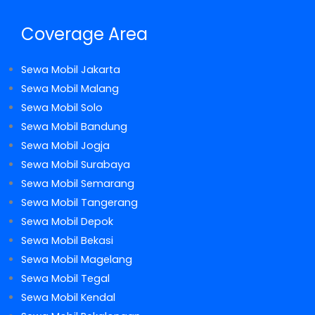
Coverage Area
Sewa Mobil Jakarta
Sewa Mobil Malang
Sewa Mobil Solo
Sewa Mobil Bandung
Sewa Mobil Jogja
Sewa Mobil Surabaya
Sewa Mobil Semarang
Sewa Mobil Tangerang
Sewa Mobil Depok
Sewa Mobil Bekasi
Sewa Mobil Magelang
Sewa Mobil Tegal
Sewa Mobil Kendal