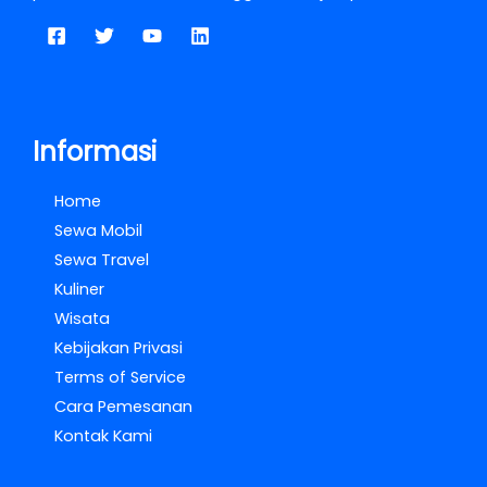
Informasi
Home
Sewa Mobil
Sewa Travel
Kuliner
Wisata
Kebijakan Privasi
Terms of Service
Cara Pemesanan
Kontak Kami