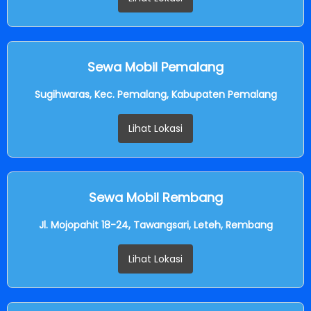
Sewa Mobil Pemalang
Sugihwaras, Kec. Pemalang, Kabupaten Pemalang
Lihat Lokasi
Sewa Mobil Rembang
Jl. Mojopahit 18-24, Tawangsari, Leteh, Rembang
Lihat Lokasi