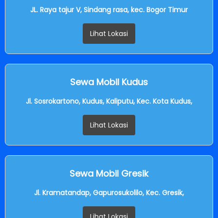
JL. Raya tajur V, Sindang rasa, kec. Bogor Timur
Lihat Lokasi
Sewa Mobil Kudus
Jl. Sosrokartono, Kudus, Kaliputu, Kec. Kota Kudus,
Lihat Lokasi
Sewa Mobil Gresik
Jl. Kramatandap, Gapurosukolilo, Kec. Gresik,
Lihat Lokasi