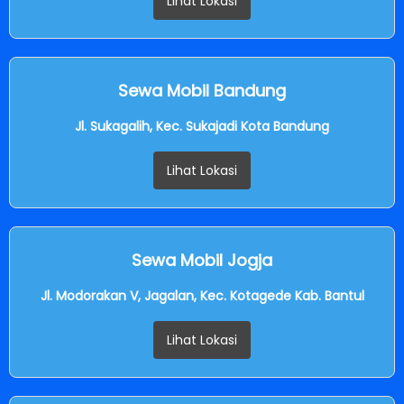
Lihat Lokasi
Sewa Mobil Bandung
Jl. Sukagalih, Kec. Sukajadi Kota Bandung
Lihat Lokasi
Sewa Mobil Jogja
Jl. Modorakan V, Jagalan, Kec. Kotagede Kab. Bantul
Lihat Lokasi