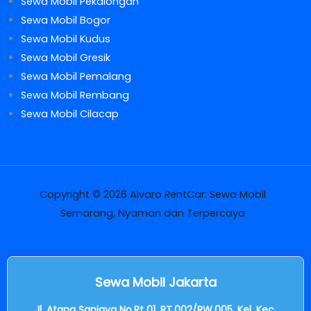
Sewa Mobil Pekalongan
Sewa Mobil Bogor
Sewa Mobil Kudus
Sewa Mobil Gresik
Sewa Mobil Pemalang
Sewa Mobil Rembang
Sewa Mobil Cilacap
Copyright © 2026 Alvaro RentCar: Sewa Mobil
Semarang, Nyaman dan Terpercaya
Sewa Mobil Jakarta
Jl. Atang Sanjaya No.Rt 01, RT.002/RW.005, Kel, Kec.