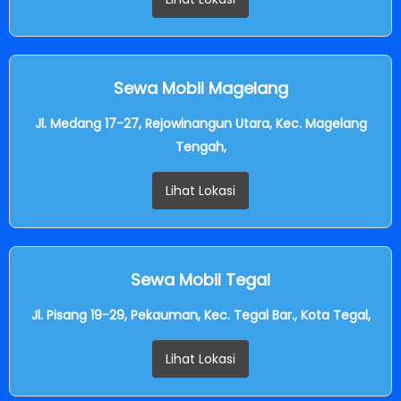
Sewa Mobil Magelang
Jl. Medang 17-27, Rejowinangun Utara, Kec. Magelang
Tengah,
Lihat Lokasi
Sewa Mobil Tegal
Jl. Pisang 19-29, Pekauman, Kec. Tegal Bar., Kota Tegal,
Lihat Lokasi