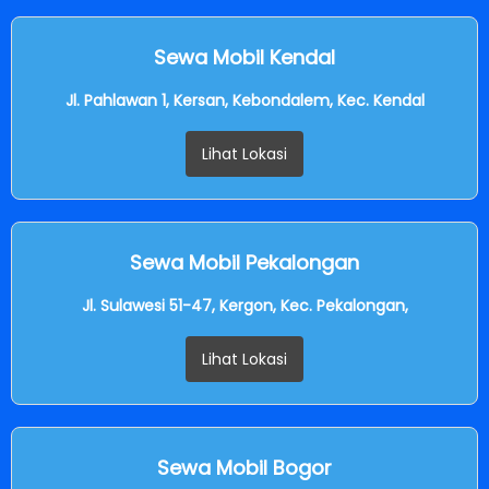
Sewa Mobil Kendal
Jl. Pahlawan 1, Kersan, Kebondalem, Kec. Kendal
Lihat Lokasi
Sewa Mobil Pekalongan
Jl. Sulawesi 51-47, Kergon, Kec. Pekalongan,
Lihat Lokasi
Sewa Mobil Bogor