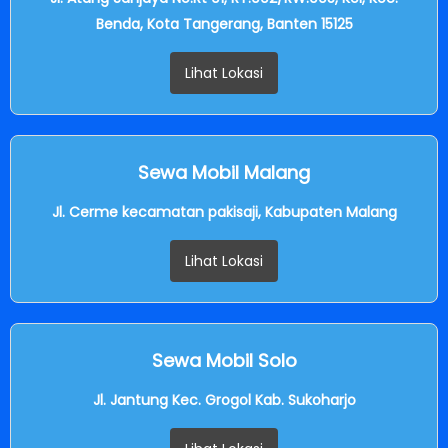
Benda, Kota Tangerang, Banten 15125
Lihat Lokasi
Sewa Mobil Malang
Jl. Cerme kecamatan pakisaji, Kabupaten Malang
Lihat Lokasi
Sewa Mobil Solo
Jl. Jantung Kec. Grogol Kab. Sukoharjo