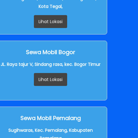
Kota Tegal,
Lihat Lokasi
Sewa Mobil Bogor
JL. Raya tajur V, Sindang rasa, kec. Bogor Timur
Lihat Lokasi
Sewa Mobil Pemalang
Sugihwaras, Kec. Pemalang, Kabupaten