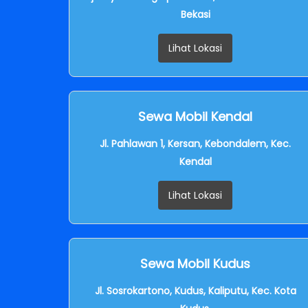
Bekasi
Lihat Lokasi
Sewa Mobil Kendal
Jl. Pahlawan 1, Kersan, Kebondalem, Kec.
Kendal
Lihat Lokasi
Sewa Mobil Kudus
Jl. Sosrokartono, Kudus, Kaliputu, Kec. Kota