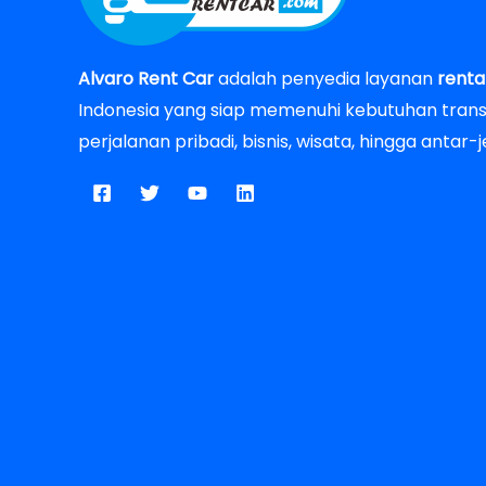
Alvaro Rent Car
adalah penyedia layanan
renta
Indonesia yang siap memenuhi kebutuhan transp
perjalanan pribadi, bisnis, wisata, hingga antar