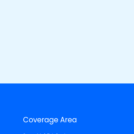
Coverage Area