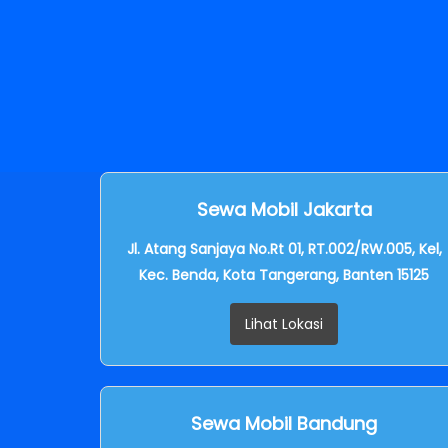
Sewa Mobil Jakarta
Jl. Atang Sanjaya No.Rt 01, RT.002/RW.005, Kel,
Kec. Benda, Kota Tangerang, Banten 15125
Lihat Lokasi
Sewa Mobil Bandung