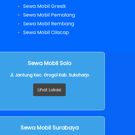
Sewa Mobil Gresik
Sewa Mobil Pemalang
Sewa Mobil Rembang
Sewa Mobil Cilacap
Sewa Mobil Solo
Jl. Jantung Kec. Grogol Kab. Sukoharjo
Lihat Lokasi
Sewa Mobil Surabaya