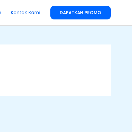
n
Kontak Kami
DAPATKAN PROMO