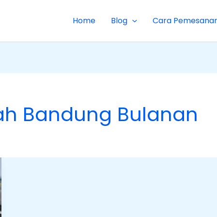
Home
Blog
Cara Pemesana
ah Bandung Bulanan