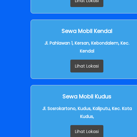
Lihat Lokasi
Sewa Mobil Kendal
Jl. Pahlawan 1, Kersan, Kebondalem, Kec.
Kendal
Lihat Lokasi
Sewa Mobil Kudus
Jl. Sosrokartono, Kudus, Kaliputu, Kec. Kota
Kudus,
Lihat Lokasi