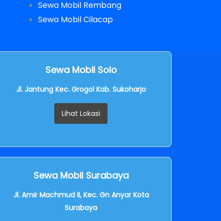
Sewa Mobil Rembang
Sewa Mobil Cilacap
Sewa Mobil Solo
Jl. Jantung Kec. Grogol Kab. Sukoharjo
Lihat Lokasi
Sewa Mobil Surabaya
Jl. Amir Machmud II, Kec. Gn Anyar Kota
Surabaya