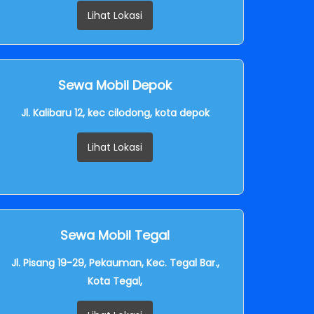
Lihat Lokasi
Sewa Mobil Depok
Jl. Kalibaru 12, kec cilodong, kota depok
Lihat Lokasi
Sewa Mobil Tegal
Jl. Pisang 19-29, Pekauman, Kec. Tegal Bar.,
Kota Tegal,