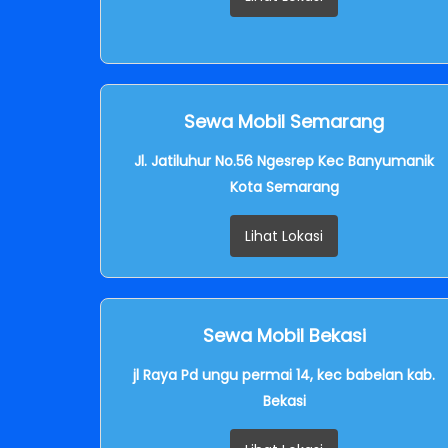
Sewa Mobil Semarang
Jl. Jatiluhur No.56 Ngesrep Kec Banyumanik
Kota Semarang
Lihat Lokasi
Sewa Mobil Bekasi
jl Raya Pd ungu permai 14, kec babelan kab.
Bekasi