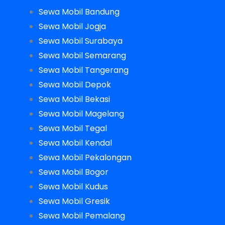
Sewa Mobil Bandung
Sewa Mobil Jogja
Sewa Mobil Surabaya
Sewa Mobil Semarang
Sewa Mobil Tangerang
Sewa Mobil Depok
Sewa Mobil Bekasi
Sewa Mobil Magelang
Sewa Mobil Tegal
Sewa Mobil Kendal
Sewa Mobil Pekalongan
Sewa Mobil Bogor
Sewa Mobil Kudus
Sewa Mobil Gresik
Sewa Mobil Pemalang