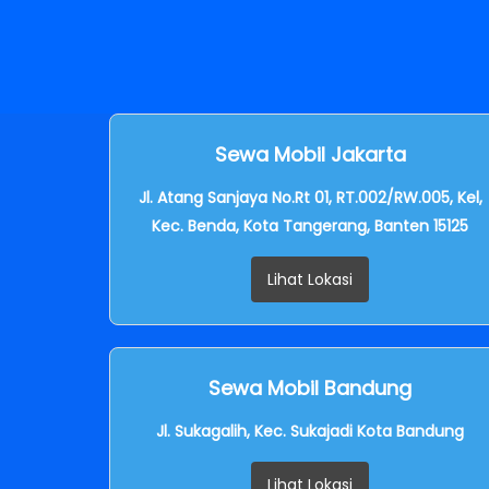
Sewa Mobil Jakarta
Jl. Atang Sanjaya No.Rt 01, RT.002/RW.005, Kel,
Kec. Benda, Kota Tangerang, Banten 15125
Lihat Lokasi
Sewa Mobil Bandung
Jl. Sukagalih, Kec. Sukajadi Kota Bandung
Lihat Lokasi