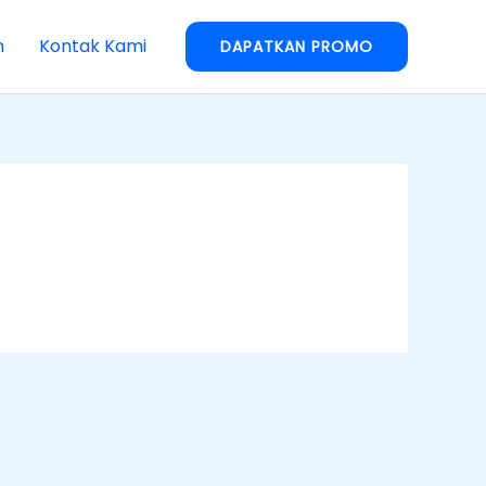
n
Kontak Kami
DAPATKAN PROMO