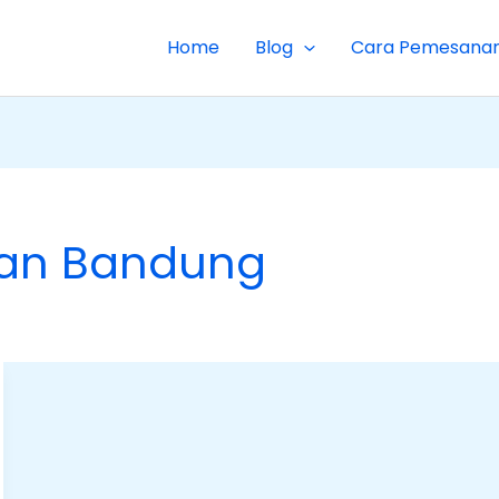
Home
Blog
Cara Pemesana
ian Bandung