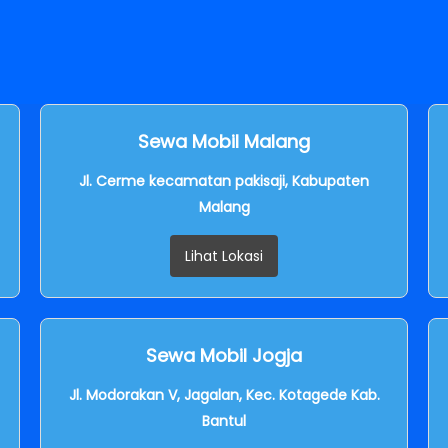
Sewa Mobil Malang
Jl. Cerme kecamatan pakisaji, Kabupaten
Malang
Lihat Lokasi
Sewa Mobil Jogja
Jl. Modorakan V, Jagalan, Kec. Kotagede Kab.
Bantul