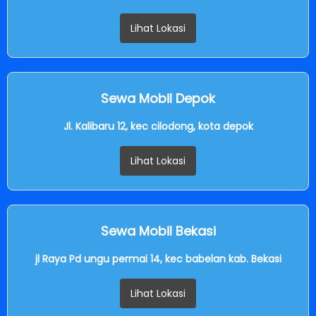
Lihat Lokasi
Sewa Mobil Depok
Jl. Kalibaru 12, kec cilodong, kota depok
Lihat Lokasi
Sewa Mobil Bekasi
jl Raya Pd ungu permai 14, kec babelan kab. Bekasi
Lihat Lokasi