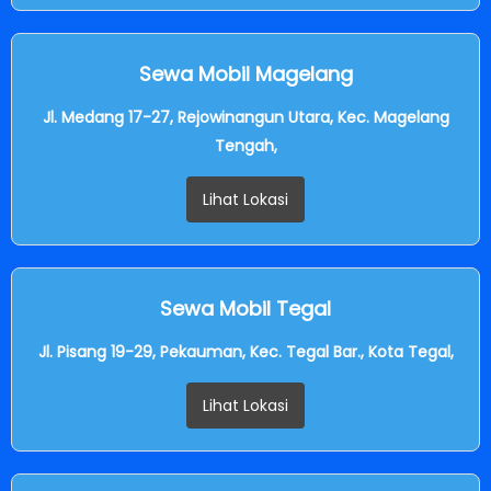
Sewa Mobil Magelang
Jl. Medang 17-27, Rejowinangun Utara, Kec. Magelang
Tengah,
Lihat Lokasi
Sewa Mobil Tegal
Jl. Pisang 19-29, Pekauman, Kec. Tegal Bar., Kota Tegal,
Lihat Lokasi