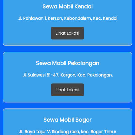
Sewa Mobil Kendal
Jl. Pahlawan 1, Kersan, Kebondalem, Kec. Kendal
Lihat Lokasi
Sewa Mobil Pekalongan
Jl. Sulawesi 51-47, Kergon, Kec. Pekalongan,
Lihat Lokasi
Sewa Mobil Bogor
JL. Raya tajur V, Sindang rasa, kec. Bogor Timur