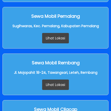
Sewa Mobil Pemalang
Sugihwaras, Kec. Pemalang, Kabupaten Pemalang
Lihat Lokasi
Sewa Mobil Rembang
Jl. Mojopahit 18-24, Tawangsari, Leteh, Rembang
Lihat Lokasi
Sewa Mobil Cilacap