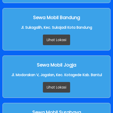
Sewa Mobil Bandung
Jl. Sukagalih, Kec. Sukajadi Kota Bandung
Lihat Lokasi
Sewa Mobil Jogja
Jl. Modorakan V, Jagalan, Kec. Kotagede Kab. Bantul
Lihat Lokasi
Sewa Mobil Surabaya