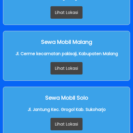
Lihat Lokasi
Sewa Mobil Malang
Jl. Cerme kecamatan pakisaji, Kabupaten Malang
Lihat Lokasi
Sewa Mobil Solo
Jl. Jantung Kec. Grogol Kab. Sukoharjo
Lihat Lokasi