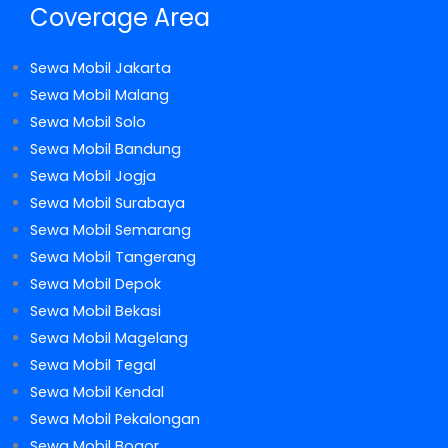
Coverage Area
Sewa Mobil Jakarta
Sewa Mobil Malang
Sewa Mobil Solo
Sewa Mobil Bandung
Sewa Mobil Jogja
Sewa Mobil Surabaya
Sewa Mobil Semarang
Sewa Mobil Tangerang
Sewa Mobil Depok
Sewa Mobil Bekasi
Sewa Mobil Magelang
Sewa Mobil Tegal
Sewa Mobil Kendal
Sewa Mobil Pekalongan
Sewa Mobil Bogor