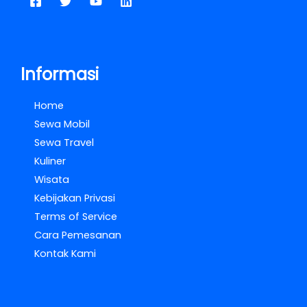
Informasi
Home
Sewa Mobil
Sewa Travel
Kuliner
Wisata
Kebijakan Privasi
Terms of Service
Cara Pemesanan
Kontak Kami