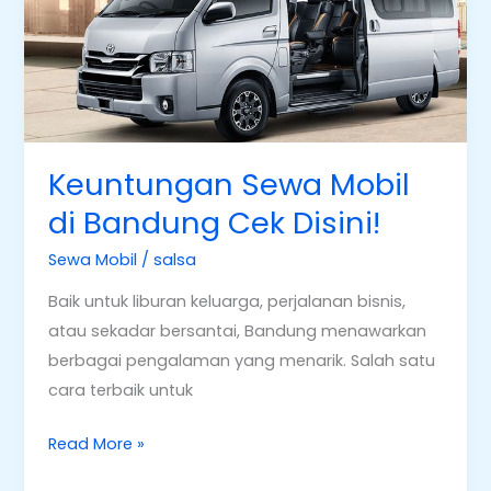
di
Bandung
Cek
Disini!
Keuntungan Sewa Mobil
di Bandung Cek Disini!
Sewa Mobil
/
salsa
Baik untuk liburan keluarga, perjalanan bisnis,
atau sekadar bersantai, Bandung menawarkan
berbagai pengalaman yang menarik. Salah satu
cara terbaik untuk
Read More »