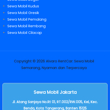
Sewa Mobil Kudus
Sewa Mobil Gresik
Sewa Mobil Pemalang
Sewa Mobil Rembang
Sewa Mobil Cilacap
Copyright © 2026 Alvaro RentCar: Sewa Mobil
Semarang, Nyaman dan Terpercaya
Sewa Mobil Jakarta
Jl. Atang Sanjaya No.Rt 01, RT.002/RW.005, Kel, Kec.
Benda, Kota Tangerang, Banten 15125