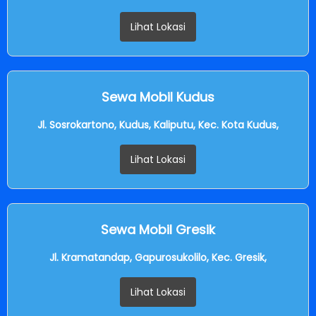
Lihat Lokasi
Sewa Mobil Kudus
Jl. Sosrokartono, Kudus, Kaliputu, Kec. Kota Kudus,
Lihat Lokasi
Sewa Mobil Gresik
Jl. Kramatandap, Gapurosukolilo, Kec. Gresik,
Lihat Lokasi