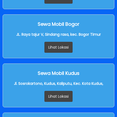
Sewa Mobil Bogor
JL. Raya tajur V, Sindang rasa, kec. Bogor Timur
Lihat Lokasi
Sewa Mobil Kudus
Jl. Sosrokartono, Kudus, Kaliputu, Kec. Kota Kudus,
Lihat Lokasi