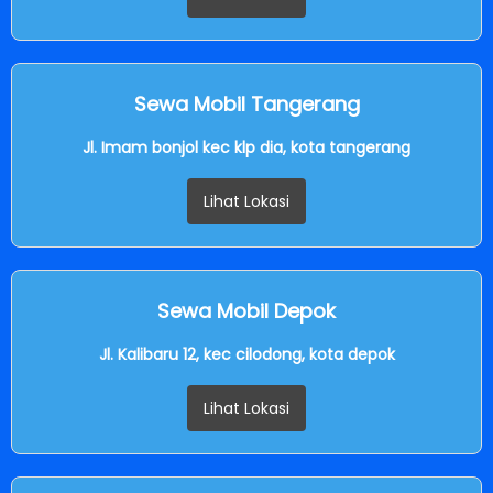
Sewa Mobil Tangerang
Jl. Imam bonjol kec klp dia, kota tangerang
Lihat Lokasi
Sewa Mobil Depok
Jl. Kalibaru 12, kec cilodong, kota depok
Lihat Lokasi