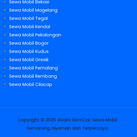
Sewa Mobil Bekasi
Sewa Mobil Magelang
Sewa Mobil Tegal
Sewa Mobil Kendal
Sewa Mobil Pekalongan
Sewa Mobil Bogor
Sewa Mobil Kudus
Sewa Mobil Gresik
Sewa Mobil Pemalang
Sewa Mobil Rembang
Sewa Mobil Cilacap
Copyright © 2026 Alvaro RentCar: Sewa Mobil
Semarang, Nyaman dan Terpercaya