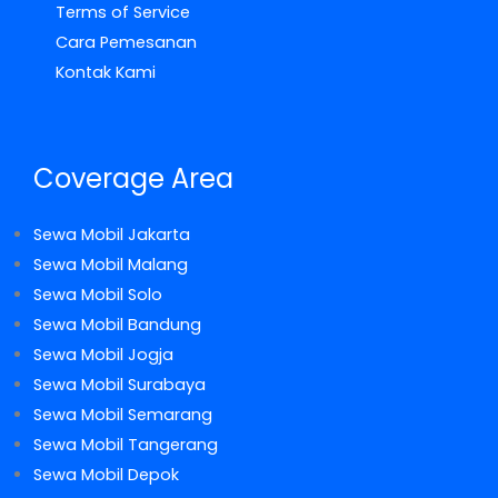
Terms of Service
Cara Pemesanan
Kontak Kami
Coverage Area
Sewa Mobil Jakarta
Sewa Mobil Malang
Sewa Mobil Solo
Sewa Mobil Bandung
Sewa Mobil Jogja
Sewa Mobil Surabaya
Sewa Mobil Semarang
Sewa Mobil Tangerang
Sewa Mobil Depok