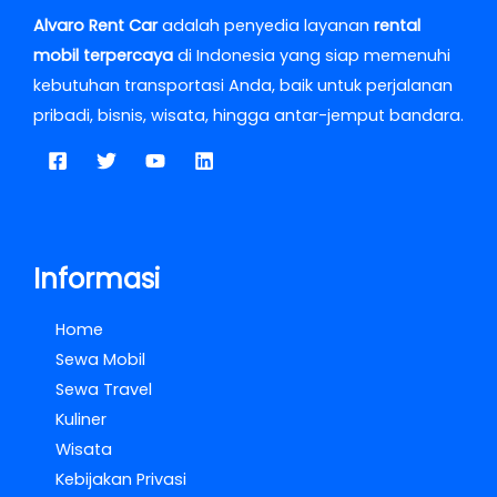
Alvaro Rent Car
adalah penyedia layanan
rental
mobil terpercaya
di Indonesia yang siap memenuhi
kebutuhan transportasi Anda, baik untuk perjalanan
pribadi, bisnis, wisata, hingga antar-jemput bandara.
Informasi
Home
Sewa Mobil
Sewa Travel
Kuliner
Wisata
Kebijakan Privasi