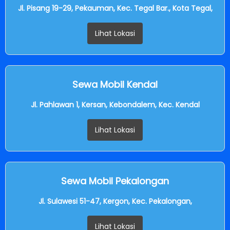
Jl. Pisang 19-29, Pekauman, Kec. Tegal Bar., Kota Tegal,
Lihat Lokasi
Sewa Mobil Kendal
Jl. Pahlawan 1, Kersan, Kebondalem, Kec. Kendal
Lihat Lokasi
Sewa Mobil Pekalongan
Jl. Sulawesi 51-47, Kergon, Kec. Pekalongan,
Lihat Lokasi