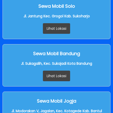
Sewa Mobil Solo
Jl. Jantung Kec. Grogol Kab. Sukoharjo
Lihat Lokasi
Sewa Mobil Bandung
Jl. Sukagalih, Kec. Sukajadi Kota Bandung
Lihat Lokasi
Sewa Mobil Jogja
Jl. Modorakan V, Jagalan, Kec. Kotagede Kab. Bantul