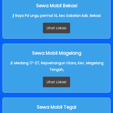
Sewa Mobil Bekasi
jl Raya Pd ungu permai 14, kec babelan kab. Bekasi
Lihat Lokasi
Sewa Mobil Magelang
Jl. Medang 17-27, Rejowinangun Utara, Kec. Magelang
Tengah,
Lihat Lokasi
Sewa Mobil Tegal