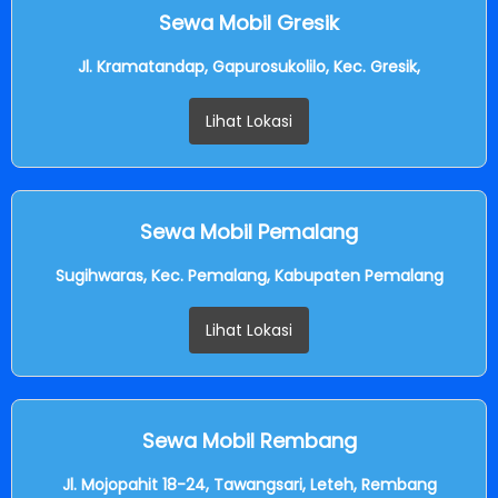
Sewa Mobil Gresik
Jl. Kramatandap, Gapurosukolilo, Kec. Gresik,
Lihat Lokasi
Sewa Mobil Pemalang
Sugihwaras, Kec. Pemalang, Kabupaten Pemalang
Lihat Lokasi
Sewa Mobil Rembang
Jl. Mojopahit 18-24, Tawangsari, Leteh, Rembang