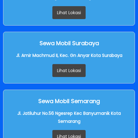
Lihat Lokasi
Sewa Mobil Surabaya
Jl. Amir Machmud II, Kec. Gn Anyar Kota Surabaya
Lihat Lokasi
Sewa Mobil Semarang
Jl. Jatiluhur No.56 Ngesrep Kec Banyumanik Kota
Semarang
Lihat Lokasi