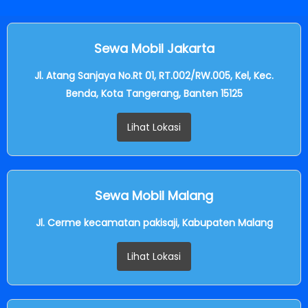
Sewa Mobil Jakarta
Jl. Atang Sanjaya No.Rt 01, RT.002/RW.005, Kel, Kec.
Benda, Kota Tangerang, Banten 15125
Lihat Lokasi
Sewa Mobil Malang
Jl. Cerme kecamatan pakisaji, Kabupaten Malang
Lihat Lokasi