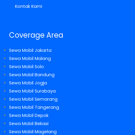
Kontak Kami
Coverage Area
Sewa Mobil Jakarta
Sewa Mobil Malang
Sewa Mobil Solo
Sewa Mobil Bandung
Sewa Mobil Jogja
Sewa Mobil Surabaya
Sewa Mobil Semarang
Sewa Mobil Tangerang
Sewa Mobil Depok
Sewa Mobil Bekasi
Sewa Mobil Magelang