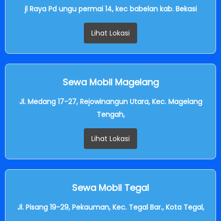
jl Raya Pd ungu permai 14, kec babelan kab. Bekasi
Lihat Lokasi
Sewa Mobil Magelang
Jl. Medang 17-27, Rejowinangun Utara, Kec. Magelang
Tengah,
Lihat Lokasi
Sewa Mobil Tegal
Jl. Pisang 19-29, Pekauman, Kec. Tegal Bar., Kota Tegal,