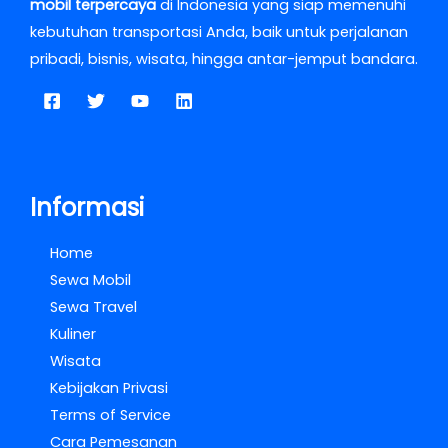
mobil terpercaya
di Indonesia yang siap memenuhi
kebutuhan transportasi Anda, baik untuk perjalanan
pribadi, bisnis, wisata, hingga antar-jemput bandara.
Informasi
Home
Sewa Mobil
Sewa Travel
Kuliner
Wisata
Kebijakan Privasi
Terms of Service
Cara Pemesanan