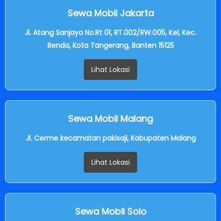
Sewa Mobil Jakarta
Jl. Atang Sanjaya No.Rt 01, RT.002/RW.005, Kel, Kec.
Benda, Kota Tangerang, Banten 15125
Lihat Lokasi
Sewa Mobil Malang
Jl. Cerme kecamatan pakisaji, Kabupaten Malang
Lihat Lokasi
Sewa Mobil Solo