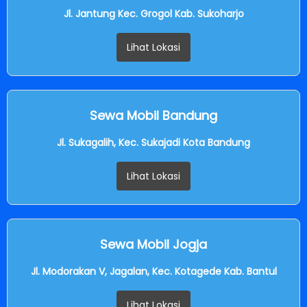
Jl. Jantung Kec. Grogol Kab. Sukoharjo
Lihat Lokasi
Sewa Mobil Bandung
Jl. Sukagalih, Kec. Sukajadi Kota Bandung
Lihat Lokasi
Sewa Mobil Jogja
Jl. Modorakan V, Jagalan, Kec. Kotagede Kab. Bantul
Lihat Lokasi