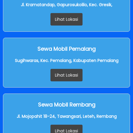
Jl. Kramatandap, Gapurosukolilo, Kec. Gresik,
Lihat Lokasi
Sewa Mobil Pemalang
Sugihwaras, Kec. Pemalang, Kabupaten Pemalang
Lihat Lokasi
Sewa Mobil Rembang
Jl. Mojopahit 18-24, Tawangsari, Leteh, Rembang
Lihat Lokasi