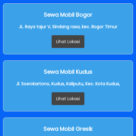
Sewa Mobil Bogor
JL. Raya tajur V, Sindang rasa, kec. Bogor Timur
Lihat Lokasi
Sewa Mobil Kudus
Jl. Sosrokartono, Kudus, Kaliputu, Kec. Kota Kudus,
Lihat Lokasi
Sewa Mobil Gresik