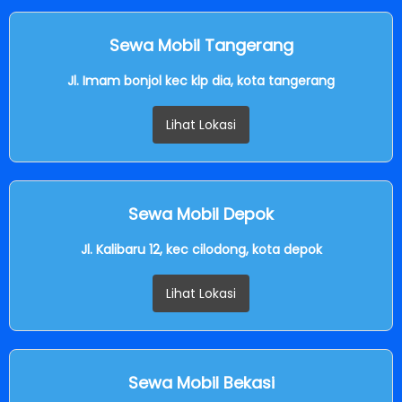
Sewa Mobil Tangerang
Jl. Imam bonjol kec klp dia, kota tangerang
Lihat Lokasi
Sewa Mobil Depok
Jl. Kalibaru 12, kec cilodong, kota depok
Lihat Lokasi
Sewa Mobil Bekasi