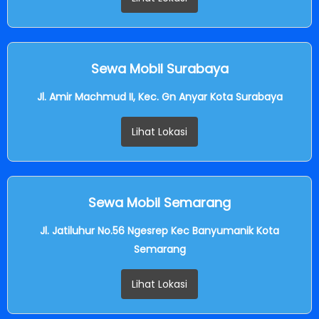
Sewa Mobil Surabaya
Jl. Amir Machmud II, Kec. Gn Anyar Kota Surabaya
Lihat Lokasi
Sewa Mobil Semarang
Jl. Jatiluhur No.56 Ngesrep Kec Banyumanik Kota
Semarang
Lihat Lokasi