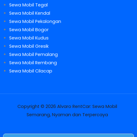
Sewa Mobil Tegal
Sewa Mobil Kendal
Sewa Mobil Pekalongan
Sewa Mobil Bogor
Sewa Mobil Kudus
Sewa Mobil Gresik
Sewa Mobil Pemalang
Sewa Mobil Rembang
Sewa Mobil Cilacap
Copyright © 2026 Alvaro RentCar: Sewa Mobil
Semarang, Nyaman dan Terpercaya