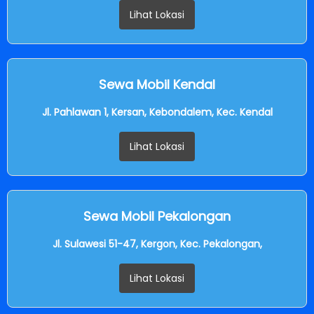
Lihat Lokasi
Sewa Mobil Kendal
Jl. Pahlawan 1, Kersan, Kebondalem, Kec. Kendal
Lihat Lokasi
Sewa Mobil Pekalongan
Jl. Sulawesi 51-47, Kergon, Kec. Pekalongan,
Lihat Lokasi