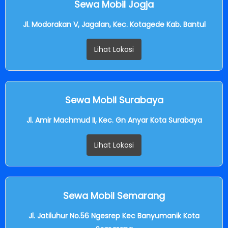
Sewa Mobil Jogja
Jl. Modorakan V, Jagalan, Kec. Kotagede Kab. Bantul
Lihat Lokasi
Sewa Mobil Surabaya
Jl. Amir Machmud II, Kec. Gn Anyar Kota Surabaya
Lihat Lokasi
Sewa Mobil Semarang
Jl. Jatiluhur No.56 Ngesrep Kec Banyumanik Kota