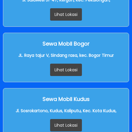
Lihat Lokasi
Sewa Mobil Bogor
JL. Raya tajur V, Sindang rasa, kec. Bogor Timur
Lihat Lokasi
Sewa Mobil Kudus
Jl. Sosrokartono, Kudus, Kaliputu, Kec. Kota Kudus,
Lihat Lokasi