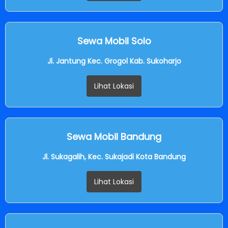
Sewa Mobil Solo
Jl. Jantung Kec. Grogol Kab. Sukoharjo
Lihat Lokasi
Sewa Mobil Bandung
Jl. Sukagalih, Kec. Sukajadi Kota Bandung
Lihat Lokasi