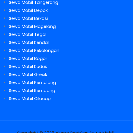
Sewa Mobil Tangerang
Sewa Mobil Depok
Sewa Mobil Bekasi
Sewa Mobil Magelang
Sewa Mobil Tegal
Sewa Mobil Kendal
Sewa Mobil Pekalongan
Sewa Mobil Bogor
Sewa Mobil Kudus
Sewa Mobil Gresik
Sewa Mobil Pemalang
Sewa Mobil Rembang
Sewa Mobil Cilacap
Copyright © 2026 Alvaro RentCar: Sewa Mobil