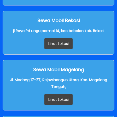
Sewa Mobil Bekasi
jl Raya Pd ungu permai 14, kec babelan kab. Bekasi
Lihat Lokasi
Sewa Mobil Magelang
Jl. Medang 17-27, Rejowinangun Utara, Kec. Magelang
Tengah,
Lihat Lokasi