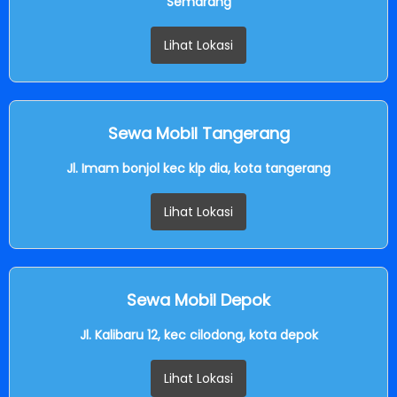
Semarang
Lihat Lokasi
Sewa Mobil Tangerang
Jl. Imam bonjol kec klp dia, kota tangerang
Lihat Lokasi
Sewa Mobil Depok
Jl. Kalibaru 12, kec cilodong, kota depok
Lihat Lokasi