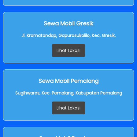
Sewa Mobil Gresik
Jl. Kramatandap, Gapurosukolilo, Kec. Gresik,
Lihat Lokasi
Sewa Mobil Pemalang
Sugihwaras, Kec. Pemalang, Kabupaten Pemalang
Lihat Lokasi