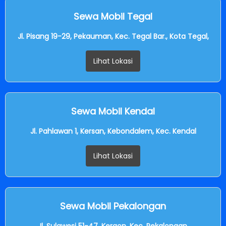
Sewa Mobil Tegal
Jl. Pisang 19-29, Pekauman, Kec. Tegal Bar., Kota Tegal,
Lihat Lokasi
Sewa Mobil Kendal
Jl. Pahlawan 1, Kersan, Kebondalem, Kec. Kendal
Lihat Lokasi
Sewa Mobil Pekalongan
Jl. Sulawesi 51-47, Kergon, Kec. Pekalongan,