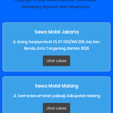
Semarang, Nyaman dan Terpercaya
Sewa Mobil Jakarta
Jl. Atang Sanjaya No.Rt 01, RT.002/RW.005, Kel, Kec.
Benda, Kota Tangerang, Banten 15125
Lihat Lokasi
Sewa Mobil Malang
Jl. Cerme kecamatan pakisaji, Kabupaten Malang
Lihat Lokasi