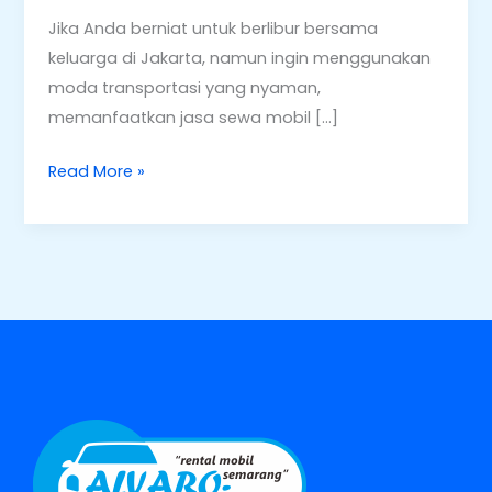
Jika Anda berniat untuk berlibur bersama
keluarga di Jakarta, namun ingin menggunakan
moda transportasi yang nyaman,
memanfaatkan jasa sewa mobil […]
Read More »