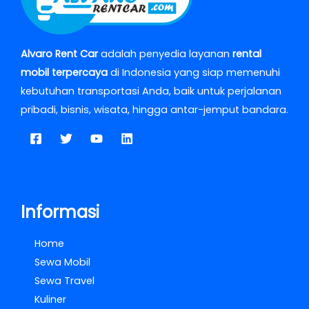
Alvaro Rent Car
adalah penyedia layanan
rental
mobil terpercaya
di Indonesia yang siap memenuhi
kebutuhan transportasi Anda, baik untuk perjalanan
pribadi, bisnis, wisata, hingga antar-jemput bandara.
Informasi
Home
Sewa Mobil
Sewa Travel
Kuliner