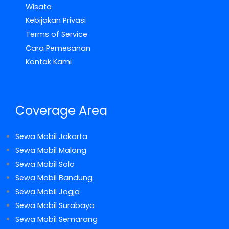
Wisata
Kebijakan Privasi
Terms of Service
Cara Pemesanan
Kontak Kami
Coverage Area
Sewa Mobil Jakarta
Sewa Mobil Malang
Sewa Mobil Solo
Sewa Mobil Bandung
Sewa Mobil Jogja
Sewa Mobil Surabaya
Sewa Mobil Semarang