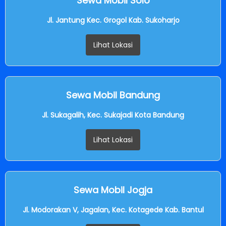
Sewa Mobil Solo
Jl. Jantung Kec. Grogol Kab. Sukoharjo
Lihat Lokasi
Sewa Mobil Bandung
Jl. Sukagalih, Kec. Sukajadi Kota Bandung
Lihat Lokasi
Sewa Mobil Jogja
Jl. Modorakan V, Jagalan, Kec. Kotagede Kab. Bantul