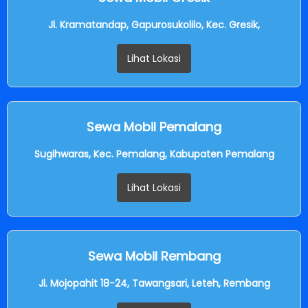
Jl. Kramatandap, Gapurosukolilo, Kec. Gresik,
Lihat Lokasi
Sewa Mobil Pemalang
Sugihwaras, Kec. Pemalang, Kabupaten Pemalang
Lihat Lokasi
Sewa Mobil Rembang
Jl. Mojopahit 18-24, Tawangsari, Leteh, Rembang