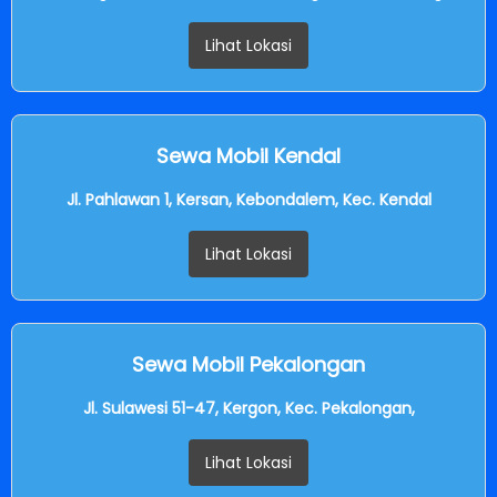
Lihat Lokasi
Sewa Mobil Kendal
Jl. Pahlawan 1, Kersan, Kebondalem, Kec. Kendal
Lihat Lokasi
Sewa Mobil Pekalongan
Jl. Sulawesi 51-47, Kergon, Kec. Pekalongan,
Lihat Lokasi