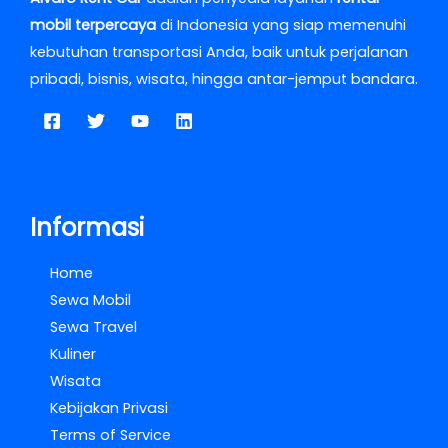
mobil terpercaya
di Indonesia yang siap memenuhi
kebutuhan transportasi Anda, baik untuk perjalanan
pribadi, bisnis, wisata, hingga antar-jemput bandara.
Informasi
Home
Sewa Mobil
Sewa Travel
Kuliner
Wisata
Kebijakan Privasi
Terms of Service