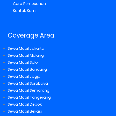
Cara Pemesanan
Kontak Kami
Coverage Area
Sewa Mobil Jakarta
Sewa Mobil Malang
Sewa Mobil Solo
Sewa Mobil Bandung
Sewa Mobil Jogja
Sewa Mobil Surabaya
Sewa Mobil Semarang
Sewa Mobil Tangerang
Sewa Mobil Depok
Sewa Mobil Bekasi