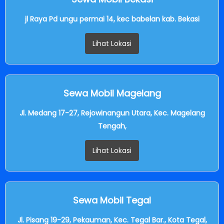
jl Raya Pd ungu permai 14, kec babelan kab. Bekasi
Lihat Lokasi
Sewa Mobil Magelang
Jl. Medang 17-27, Rejowinangun Utara, Kec. Magelang
Tengah,
Lihat Lokasi
Sewa Mobil Tegal
Jl. Pisang 19-29, Pekauman, Kec. Tegal Bar., Kota Tegal,