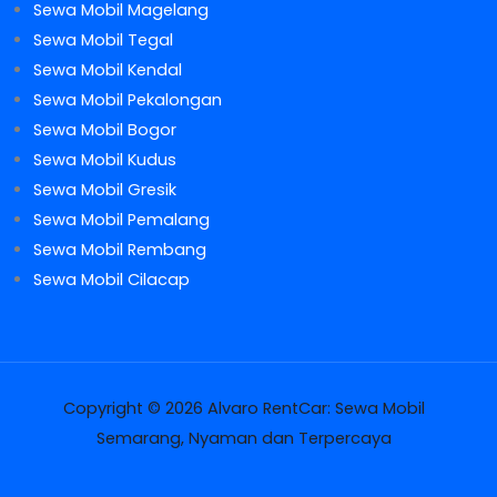
Sewa Mobil Magelang
Sewa Mobil Tegal
Sewa Mobil Kendal
Sewa Mobil Pekalongan
Sewa Mobil Bogor
Sewa Mobil Kudus
Sewa Mobil Gresik
Sewa Mobil Pemalang
Sewa Mobil Rembang
Sewa Mobil Cilacap
Copyright © 2026 Alvaro RentCar: Sewa Mobil
Semarang, Nyaman dan Terpercaya