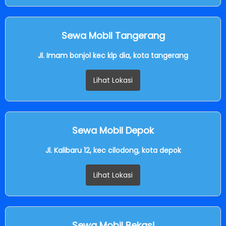
Sewa Mobil Tangerang
Jl. Imam bonjol kec klp dia, kota tangerang
Lihat Lokasi
Sewa Mobil Depok
Jl. Kalibaru 12, kec cilodong, kota depok
Lihat Lokasi
Sewa Mobil Bekasi