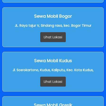
Sewa Mobil Bogor
JL. Raya tajur V, Sindang rasa, kec. Bogor Timur
Lihat Lokasi
Sewa Mobil Kudus
Jl. Sosrokartono, Kudus, Kaliputu, Kec. Kota Kudus,
Lihat Lokasi
Sewa Mobil Gresik