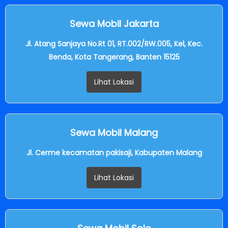
Sewa Mobil Jakarta
Jl. Atang Sanjaya No.Rt 01, RT.002/RW.005, Kel, Kec.
Benda, Kota Tangerang, Banten 15125
Lihat Lokasi
Sewa Mobil Malang
Jl. Cerme kecamatan pakisaji, Kabupaten Malang
Lihat Lokasi