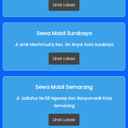
Lihat Lokasi
Sewa Mobil Surabaya
Jl. Amir Machmud II, Kec. Gn Anyar Kota Surabaya
Lihat Lokasi
Sewa Mobil Semarang
Jl. Jatiluhur No.56 Ngesrep Kec Banyumanik Kota
Semarang
Lihat Lokasi