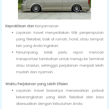
Kepraktisan dan
Kenyamanan
Layanan travel menyediakan titik penjemputan
yang fleksibel, baik di rumah, hotel, atau tempat
lain yang Anda inginkan.
Penumpang tidak perlu repot mencari
transportasi tambahan untuk menuju ke terminal
atau stasiun, sehingga perjalanan menjadi lebih
mudah dan nyaman.
Waktu Perjalanan yang Lebih Efisien
Layanan travel biasanya menawarkan jadwal
keberangkatan yang lebih fleksibel dan bisa
disesuaikan dengan kebutuhan Anda.