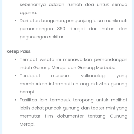
sebenarnya adalah rumah doa untuk semua
agama.
Dari atas bangunan, pengunjung bisa menikmati
pemandangan 360 derajat dari hutan dan
pegunungan sekitar.
Ketep Pass
Tempat wisata ini menawarkan pemandangan
indah Gunung Merapi dan Gunung Merbabu.
Terdapat museum vulkanologi yang
memberikan informasi tentang aktivitas gunung
berapi.
Fasilitas lain termasuk teropong untuk melihat
lebih dekat puncak gunung dan teater mini yang
memutar film dokumenter tentang Gunung
Merapi.