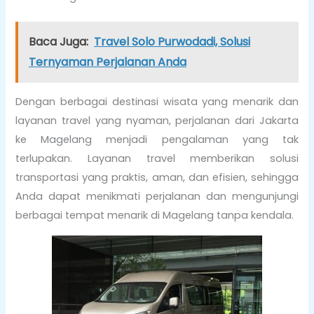
Baca Juga:
Travel Solo Purwodadi, Solusi
Ternyaman Perjalanan Anda
Dengan berbagai destinasi wisata yang menarik dan
layanan travel yang nyaman, perjalanan dari Jakarta
ke Magelang menjadi pengalaman yang tak
terlupakan. Layanan travel memberikan solusi
transportasi yang praktis, aman, dan efisien, sehingga
Anda dapat menikmati perjalanan dan mengunjungi
berbagai tempat menarik di Magelang tanpa kendala.