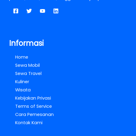
Informasi
Home
Sewa Mobil
Sewa Travel
Kuliner
Wisata
Kebijakan Privasi
Terms of Service
Cara Pemesanan
Kontak Kami