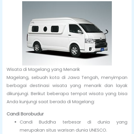
Wisata di Magelang yang Menarik
Magelang, sebuah kota di Jawa Tengah, menyimpan
berbagai destinasi wisata yang menarik dan layak
dikunjungi. Berikut beberapa tempat wisata yang bisa
Anda kunjungi saat berada di Magelang:
Candi Borobudur
Candi Buddha terbesar di dunia yang
merupakan situs warisan dunia UNESCO.