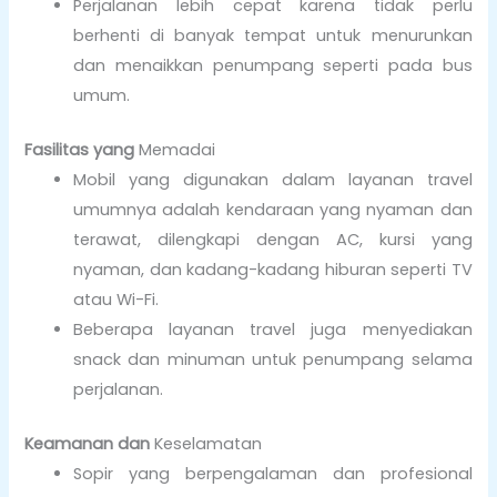
Perjalanan lebih cepat karena tidak perlu
berhenti di banyak tempat untuk menurunkan
dan menaikkan penumpang seperti pada bus
umum.
Fasilitas yang
Memadai
Mobil yang digunakan dalam layanan travel
umumnya adalah kendaraan yang nyaman dan
terawat, dilengkapi dengan AC, kursi yang
nyaman, dan kadang-kadang hiburan seperti TV
atau Wi-Fi.
Beberapa layanan travel juga menyediakan
snack dan minuman untuk penumpang selama
perjalanan.
Keamanan dan
Keselamatan
Sopir yang berpengalaman dan profesional