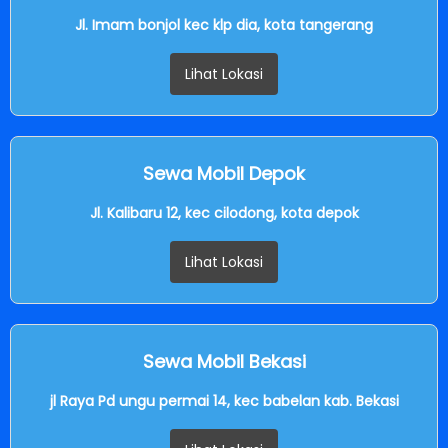
Jl. Imam bonjol kec klp dia, kota tangerang
Lihat Lokasi
Sewa Mobil Depok
Jl. Kalibaru 12, kec cilodong, kota depok
Lihat Lokasi
Sewa Mobil Bekasi
jl Raya Pd ungu permai 14, kec babelan kab. Bekasi