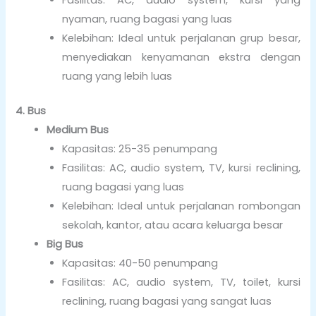
Fasilitas: AC, audio system, kursi yang
nyaman, ruang bagasi yang luas
Kelebihan: Ideal untuk perjalanan grup besar,
menyediakan kenyamanan ekstra dengan
ruang yang lebih luas
4. Bus
Medium Bus
Kapasitas: 25-35 penumpang
Fasilitas: AC, audio system, TV, kursi reclining,
ruang bagasi yang luas
Kelebihan: Ideal untuk perjalanan rombongan
sekolah, kantor, atau acara keluarga besar
Big Bus
Kapasitas: 40-50 penumpang
Fasilitas: AC, audio system, TV, toilet, kursi
reclining, ruang bagasi yang sangat luas