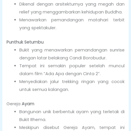
Dikenal dengan arsitekturnya yang megah dan
relief yang menggambarkan kehidupan Buddha.
Menawarkan pemandangan matahari terbit
yang spektakuler.
Punthuk Setumbu
Bukit yang menawarkan pemandangan sunrise
dengan latar belakang Candi Borobudur.
Tempat ini semakin populer setelah muncul
dalam film “Ada Apa dengan Cinta 2”.
Menyediakan jalur trekking ringan yang cocok
untuk semua kalangan.
Gereja
Ayam
Bangunan unik berbentuk ayam yang terletak di
Bukit Rhema.
Meskipun disebut Gereja Ayam, tempat ini