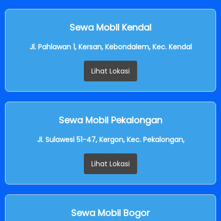
Sewa Mobil Kendal
Jl. Pahlawan 1, Kersan, Kebondalem, Kec. Kendal
Lihat Lokasi
Sewa Mobil Pekalongan
Jl. Sulawesi 51-47, Kergon, Kec. Pekalongan,
Lihat Lokasi
Sewa Mobil Bogor