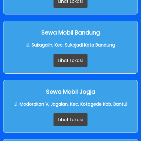
Lihat Lokasi
Sewa Mobil Bandung
Jl. Sukagalih, Kec. Sukajadi Kota Bandung
Lihat Lokasi
Sewa Mobil Jogja
Jl. Modorakan V, Jagalan, Kec. Kotagede Kab. Bantul
Lihat Lokasi