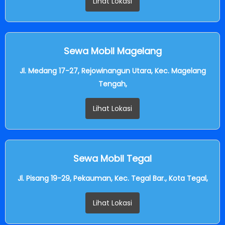
Lihat Lokasi
Sewa Mobil Magelang
Jl. Medang 17-27, Rejowinangun Utara, Kec. Magelang
Tengah,
Lihat Lokasi
Sewa Mobil Tegal
Jl. Pisang 19-29, Pekauman, Kec. Tegal Bar., Kota Tegal,
Lihat Lokasi