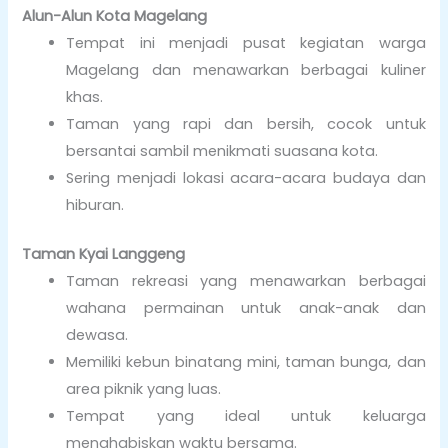
Alun-Alun Kota Magelang
Tempat ini menjadi pusat kegiatan warga
Magelang dan menawarkan berbagai kuliner
khas.
Taman yang rapi dan bersih, cocok untuk
bersantai sambil menikmati suasana kota.
Sering menjadi lokasi acara-acara budaya dan
hiburan.
Taman Kyai Langgeng
Taman rekreasi yang menawarkan berbagai
wahana permainan untuk anak-anak dan
dewasa.
Memiliki kebun binatang mini, taman bunga, dan
area piknik yang luas.
Tempat yang ideal untuk keluarga
menghabiskan waktu bersama.