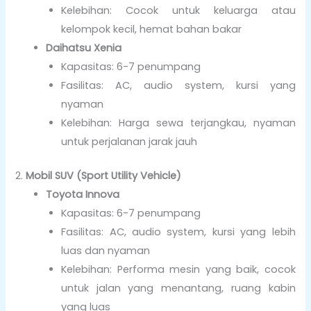
Kelebihan: Cocok untuk keluarga atau
kelompok kecil, hemat bahan bakar
Daihatsu Xenia
Kapasitas: 6-7 penumpang
Fasilitas: AC, audio system, kursi yang
nyaman
Kelebihan: Harga sewa terjangkau, nyaman
untuk perjalanan jarak jauh
2.
Mobil SUV (Sport Utility Vehicle)
Toyota Innova
Kapasitas: 6-7 penumpang
Fasilitas: AC, audio system, kursi yang lebih
luas dan nyaman
Kelebihan: Performa mesin yang baik, cocok
untuk jalan yang menantang, ruang kabin
yang luas