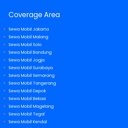
Coverage Area
Sewa Mobil Jakarta
Sewa Mobil Malang
Sewa Mobil Solo
Sewa Mobil Bandung
Sewa Mobil Jogja
Sewa Mobil Surabaya
Sewa Mobil Semarang
Sewa Mobil Tangerang
Sewa Mobil Depok
Sewa Mobil Bekasi
Sewa Mobil Magelang
Sewa Mobil Tegal
Sewa Mobil Kendal