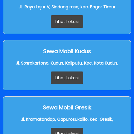
JL. Raya tajur V, Sindang rasa, kec. Bogor Timur
Lihat Lokasi
Sewa Mobil Kudus
Jl. Sosrokartono, Kudus, Kaliputu, Kec. Kota Kudus,
Lihat Lokasi
Sewa Mobil Gresik
Jl. Kramatandap, Gapurosukolilo, Kec. Gresik,