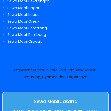
Sewa Mobil Pekalongan
Sewa Mobil Bogor
Sewa Mobil Kudus
Sewa Mobil Gresik
Sewa Mobil Pemalang
Sewa Mobil Rembang
Sewa Mobil Cilacap
Copyright © 2026 Alvaro RentCar: Sewa Mobil
Semarang, Nyaman dan Terpercaya
Sewa Mobil Jakarta