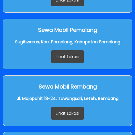
Lihat Lokasi
Sewa Mobil Pemalang
Sugihwaras, Kec. Pemalang, Kabupaten Pemalang
Lihat Lokasi
Sewa Mobil Rembang
Jl. Mojopahit 18-24, Tawangsari, Leteh, Rembang
Lihat Lokasi