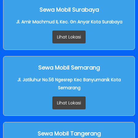
Sewa Mobil Surabaya
Jl. Amir Machmud II, Kec. Gn Anyar Kota Surabaya
Lihat Lokasi
Sewa Mobil Semarang
Jl. Jatiluhur No.56 Ngesrep Kec Banyumanik Kota
Semarang
Lihat Lokasi
Sewa Mobil Tangerang