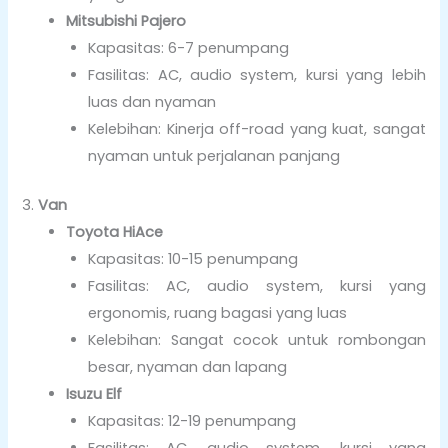
Mitsubishi Pajero
Kapasitas: 6-7 penumpang
Fasilitas: AC, audio system, kursi yang lebih
luas dan nyaman
Kelebihan: Kinerja off-road yang kuat, sangat
nyaman untuk perjalanan panjang
3.
Van
Toyota HiAce
Kapasitas: 10-15 penumpang
Fasilitas: AC, audio system, kursi yang
ergonomis, ruang bagasi yang luas
Kelebihan: Sangat cocok untuk rombongan
besar, nyaman dan lapang
Isuzu Elf
Kapasitas: 12-19 penumpang