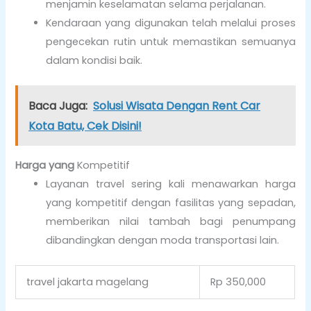
menjamin keselamatan selama perjalanan.
Kendaraan yang digunakan telah melalui proses
pengecekan rutin untuk memastikan semuanya
dalam kondisi baik.
Baca Juga:
Solusi Wisata Dengan Rent Car
Kota Batu, Cek Disini!
Harga yang
Kompetitif
Layanan travel sering kali menawarkan harga
yang kompetitif dengan fasilitas yang sepadan,
memberikan nilai tambah bagi penumpang
dibandingkan dengan moda transportasi lain.
travel jakarta magelang
Rp 350,000