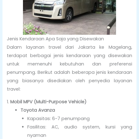
Jenis Kendaraan Apa Saja yang Disewakan
Dalam layanan travel dari Jakarta ke Magelang,
terdapat berbagai jenis kendaraan yang disewakan
untuk memenuhi kebutuhan dan preferensi
penumpang. Berikut adalah beberapa jenis kendaraan
yang biasanya disediakan oleh penyedia layanan
travel:
1.
Mobil MPV (Multi-Purpose Vehicle)
Toyota Avanza
Kapasitas: 6-7 penumpang
Fasilitas: AC, audio system, kursi yang
nyaman