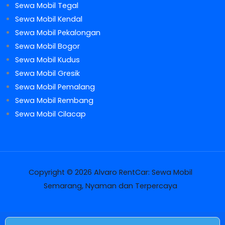
Sewa Mobil Tegal
Sewa Mobil Kendal
Sewa Mobil Pekalongan
Sewa Mobil Bogor
Sewa Mobil Kudus
Sewa Mobil Gresik
Sewa Mobil Pemalang
Sewa Mobil Rembang
Sewa Mobil Cilacap
Copyright © 2026 Alvaro RentCar: Sewa Mobil
Semarang, Nyaman dan Terpercaya