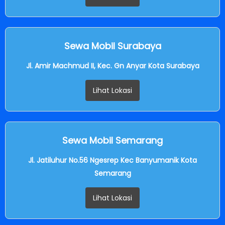
Sewa Mobil Surabaya
Jl. Amir Machmud II, Kec. Gn Anyar Kota Surabaya
Lihat Lokasi
Sewa Mobil Semarang
Jl. Jatiluhur No.56 Ngesrep Kec Banyumanik Kota
Semarang
Lihat Lokasi