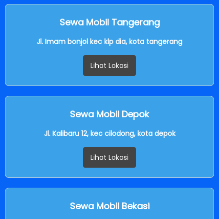
Sewa Mobil Tangerang
Jl. Imam bonjol kec klp dia, kota tangerang
Lihat Lokasi
Sewa Mobil Depok
Jl. Kalibaru 12, kec cilodong, kota depok
Lihat Lokasi
Sewa Mobil Bekasi