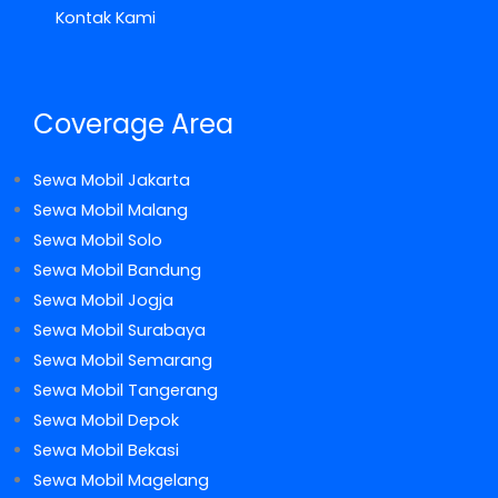
Kontak Kami
Coverage Area
Sewa Mobil Jakarta
Sewa Mobil Malang
Sewa Mobil Solo
Sewa Mobil Bandung
Sewa Mobil Jogja
Sewa Mobil Surabaya
Sewa Mobil Semarang
Sewa Mobil Tangerang
Sewa Mobil Depok
Sewa Mobil Bekasi
Sewa Mobil Magelang