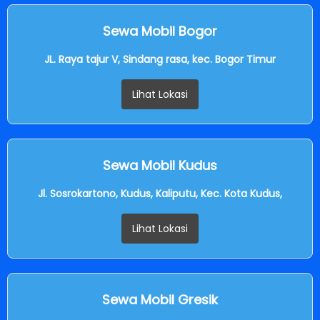
Sewa Mobil Bogor
JL. Raya tajur V, Sindang rasa, kec. Bogor Timur
Lihat Lokasi
Sewa Mobil Kudus
Jl. Sosrokartono, Kudus, Kaliputu, Kec. Kota Kudus,
Lihat Lokasi
Sewa Mobil Gresik