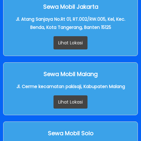
Sewa Mobil Jakarta
Jl. Atang Sanjaya No.Rt 01, RT.002/RW.005, Kel, Kec.
Benda, Kota Tangerang, Banten 15125
Lihat Lokasi
Sewa Mobil Malang
Jl. Cerme kecamatan pakisaji, Kabupaten Malang
Lihat Lokasi
Sewa Mobil Solo