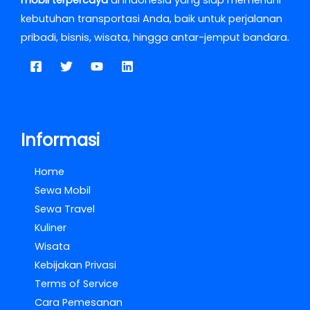
kebutuhan transportasi Anda, baik untuk perjalanan
pribadi, bisnis, wisata, hingga antar-jemput bandara.
Informasi
Home
Sewa Mobil
Sewa Travel
Kuliner
Wisata
Kebijakan Privasi
Terms of Service
Cara Pemesanan