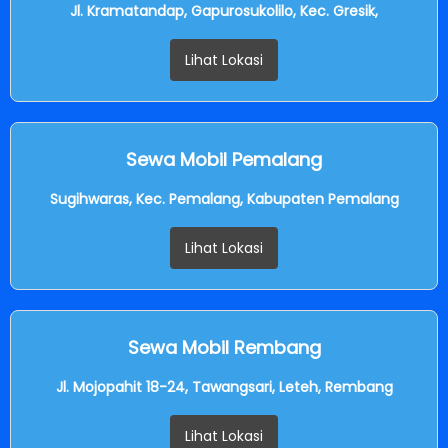
Jl. Kramatandap, Gapurosukolilo, Kec. Gresik,
Lihat Lokasi
Sewa Mobil Pemalang
Sugihwaras, Kec. Pemalang, Kabupaten Pemalang
Lihat Lokasi
Sewa Mobil Rembang
Jl. Mojopahit 18-24, Tawangsari, Leteh, Rembang
Lihat Lokasi