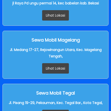
jl Raya Pd ungu permai 14, kec babelan kab. Bekasi
Lihat Lokasi
Sewa Mobil Magelang
Jl. Medang 17-27, Rejowinangun Utara, Kec. Magelang
Tengah,
Lihat Lokasi
Sewa Mobil Tegal
Jl. Pisang 19-29, Pekauman, Kec. Tegal Bar., Kota Tegal,