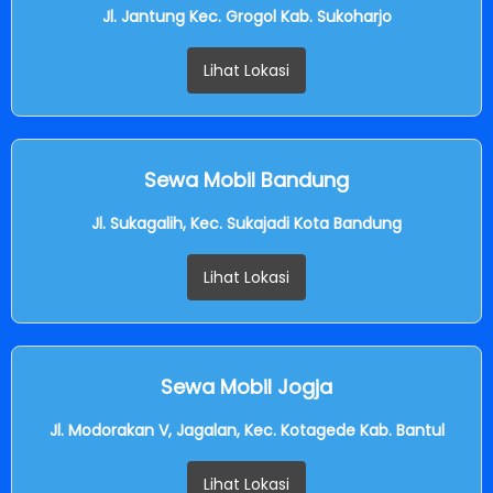
Jl. Jantung Kec. Grogol Kab. Sukoharjo
Lihat Lokasi
Sewa Mobil Bandung
Jl. Sukagalih, Kec. Sukajadi Kota Bandung
Lihat Lokasi
Sewa Mobil Jogja
Jl. Modorakan V, Jagalan, Kec. Kotagede Kab. Bantul
Lihat Lokasi