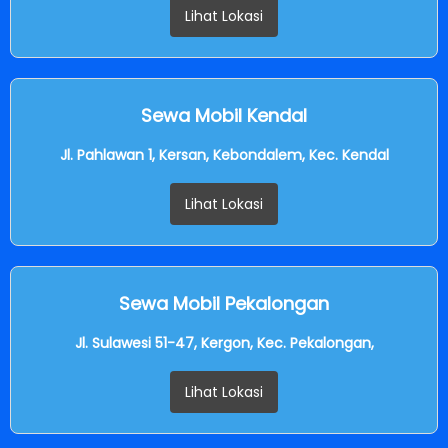
Lihat Lokasi
Sewa Mobil Kendal
Jl. Pahlawan 1, Kersan, Kebondalem, Kec. Kendal
Lihat Lokasi
Sewa Mobil Pekalongan
Jl. Sulawesi 51-47, Kergon, Kec. Pekalongan,
Lihat Lokasi