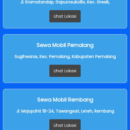
Jl. Kramatandap, Gapurosukolilo, Kec. Gresik,
Lihat Lokasi
Sewa Mobil Pemalang
Sugihwaras, Kec. Pemalang, Kabupaten Pemalang
Lihat Lokasi
Sewa Mobil Rembang
Jl. Mojopahit 18-24, Tawangsari, Leteh, Rembang
Lihat Lokasi