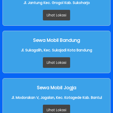
Jl. Jantung Kec. Grogol Kab. Sukoharjo
Lihat Lokasi
Sewa Mobil Bandung
Jl. Sukagalih, Kec. Sukajadi Kota Bandung
Lihat Lokasi
Sewa Mobil Jogja
Jl. Modorakan V, Jagalan, Kec. Kotagede Kab. Bantul
Lihat Lokasi