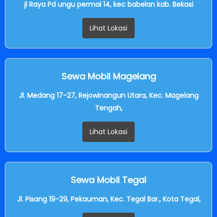
jl Raya Pd ungu permai 14, kec babelan kab. Bekasi
Lihat Lokasi
Sewa Mobil Magelang
Jl. Medang 17-27, Rejowinangun Utara, Kec. Magelang
Tengah,
Lihat Lokasi
Sewa Mobil Tegal
Jl. Pisang 19-29, Pekauman, Kec. Tegal Bar., Kota Tegal,