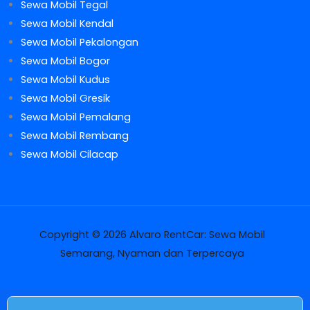
Sewa Mobil Tegal
Sewa Mobil Kendal
Sewa Mobil Pekalongan
Sewa Mobil Bogor
Sewa Mobil Kudus
Sewa Mobil Gresik
Sewa Mobil Pemalang
Sewa Mobil Rembang
Sewa Mobil Cilacap
Copyright © 2026 Alvaro RentCar: Sewa Mobil
Semarang, Nyaman dan Terpercaya