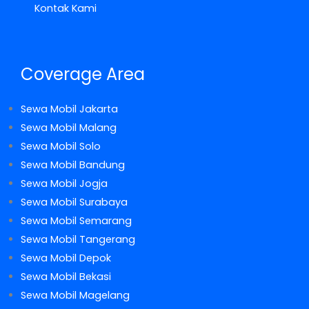
Kontak Kami
Coverage Area
Sewa Mobil Jakarta
Sewa Mobil Malang
Sewa Mobil Solo
Sewa Mobil Bandung
Sewa Mobil Jogja
Sewa Mobil Surabaya
Sewa Mobil Semarang
Sewa Mobil Tangerang
Sewa Mobil Depok
Sewa Mobil Bekasi
Sewa Mobil Magelang