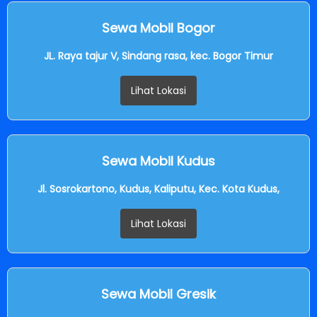
Sewa Mobil Bogor
JL. Raya tajur V, Sindang rasa, kec. Bogor Timur
Lihat Lokasi
Sewa Mobil Kudus
Jl. Sosrokartono, Kudus, Kaliputu, Kec. Kota Kudus,
Lihat Lokasi
Sewa Mobil Gresik