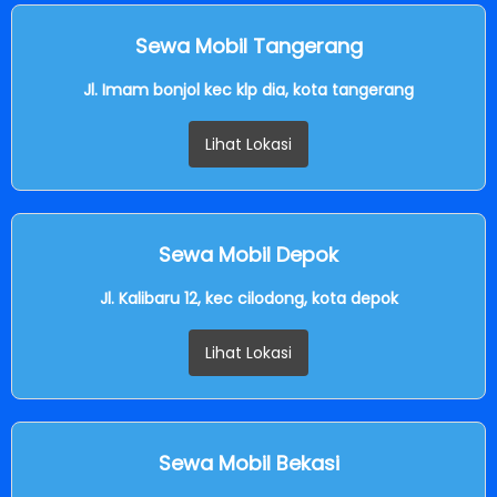
Sewa Mobil Tangerang
Jl. Imam bonjol kec klp dia, kota tangerang
Lihat Lokasi
Sewa Mobil Depok
Jl. Kalibaru 12, kec cilodong, kota depok
Lihat Lokasi
Sewa Mobil Bekasi