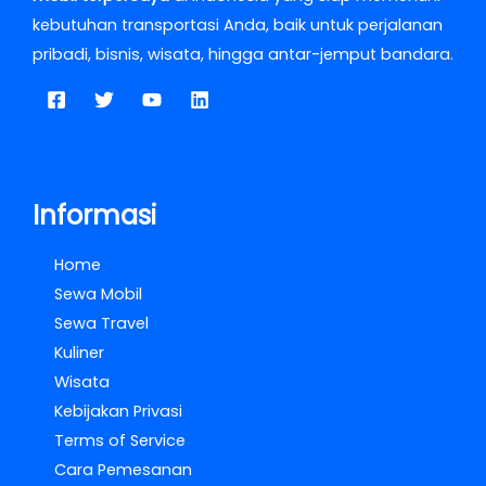
kebutuhan transportasi Anda, baik untuk perjalanan
pribadi, bisnis, wisata, hingga antar-jemput bandara.
Informasi
Home
Sewa Mobil
Sewa Travel
Kuliner
Wisata
Kebijakan Privasi
Terms of Service
Cara Pemesanan