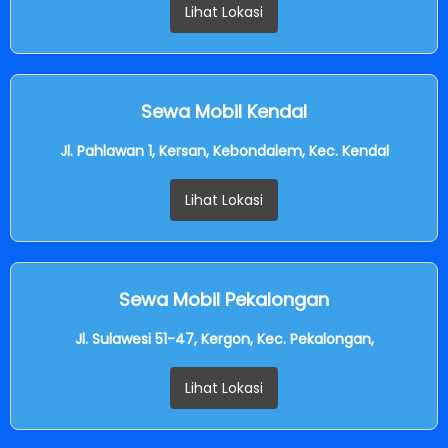
Lihat Lokasi
Sewa Mobil Kendal
Jl. Pahlawan 1, Kersan, Kebondalem, Kec. Kendal
Lihat Lokasi
Sewa Mobil Pekalongan
Jl. Sulawesi 51-47, Kergon, Kec. Pekalongan,
Lihat Lokasi