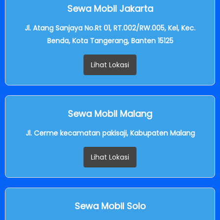
Sewa Mobil Jakarta
Jl. Atang Sanjaya No.Rt 01, RT.002/RW.005, Kel, Kec.
Benda, Kota Tangerang, Banten 15125
Lihat Lokasi
Sewa Mobil Malang
Jl. Cerme kecamatan pakisaji, Kabupaten Malang
Lihat Lokasi
Sewa Mobil Solo