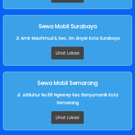
Sewa Mobil Surabaya
Jl. Amir Machmud II, Kec. Gn Anyar Kota Surabaya
Lihat Lokasi
Sewa Mobil Semarang
Jl. Jatiluhur No.56 Ngesrep Kec Banyumanik Kota
Semarang
Lihat Lokasi