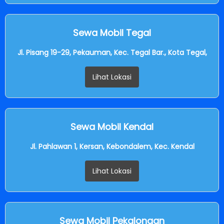
Sewa Mobil Tegal
Jl. Pisang 19-29, Pekauman, Kec. Tegal Bar., Kota Tegal,
Lihat Lokasi
Sewa Mobil Kendal
Jl. Pahlawan 1, Kersan, Kebondalem, Kec. Kendal
Lihat Lokasi
Sewa Mobil Pekalongan