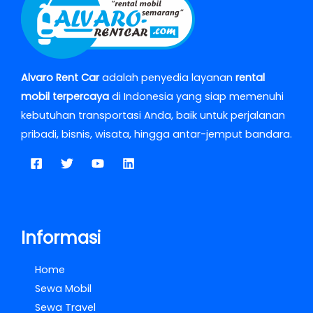
Alvaro Rent Car
adalah penyedia layanan
rental
mobil terpercaya
di Indonesia yang siap memenuhi
kebutuhan transportasi Anda, baik untuk perjalanan
pribadi, bisnis, wisata, hingga antar-jemput bandara.
Informasi
Home
Sewa Mobil
Sewa Travel