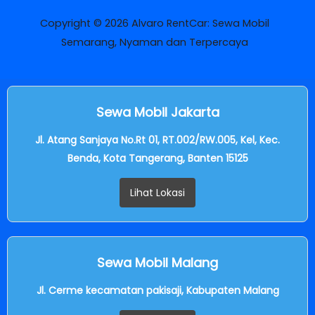
Copyright © 2026 Alvaro RentCar: Sewa Mobil
Semarang, Nyaman dan Terpercaya
Sewa Mobil Jakarta
Jl. Atang Sanjaya No.Rt 01, RT.002/RW.005, Kel, Kec.
Benda, Kota Tangerang, Banten 15125
Lihat Lokasi
Sewa Mobil Malang
Jl. Cerme kecamatan pakisaji, Kabupaten Malang