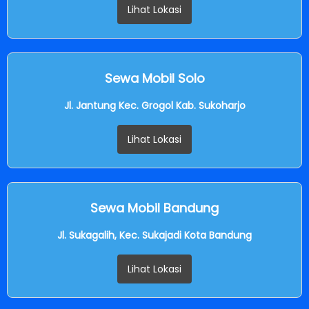
Lihat Lokasi
Sewa Mobil Solo
Jl. Jantung Kec. Grogol Kab. Sukoharjo
Lihat Lokasi
Sewa Mobil Bandung
Jl. Sukagalih, Kec. Sukajadi Kota Bandung
Lihat Lokasi