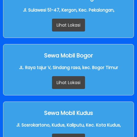
Jl. Sulawesi 51-47, Kergon, Kec. Pekalongan,
Lihat Lokasi
Sewa Mobil Bogor
JL. Raya tajur V, Sindang rasa, kec. Bogor Timur
Lihat Lokasi
Sewa Mobil Kudus
Jl. Sosrokartono, Kudus, Kaliputu, Kec. Kota Kudus,