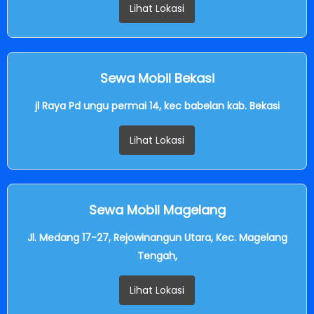
Lihat Lokasi
Sewa Mobil Bekasi
jl Raya Pd ungu permai 14, kec babelan kab. Bekasi
Lihat Lokasi
Sewa Mobil Magelang
Jl. Medang 17-27, Rejowinangun Utara, Kec. Magelang
Tengah,
Lihat Lokasi