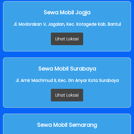
Sewa Mobil Jogja
Jl. Modorakan V, Jagalan, Kec. Kotagede Kab. Bantul
Lihat Lokasi
Sewa Mobil Surabaya
Jl. Amir Machmud II, Kec. Gn Anyar Kota Surabaya
Lihat Lokasi
Sewa Mobil Semarang