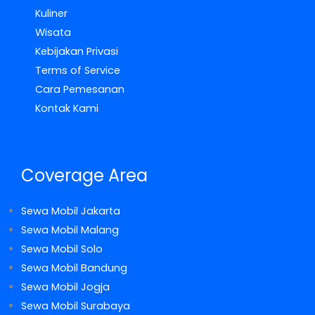
Kuliner
Wisata
Kebijakan Privasi
Terms of Service
Cara Pemesanan
Kontak Kami
Coverage Area
Sewa Mobil Jakarta
Sewa Mobil Malang
Sewa Mobil Solo
Sewa Mobil Bandung
Sewa Mobil Jogja
Sewa Mobil Surabaya