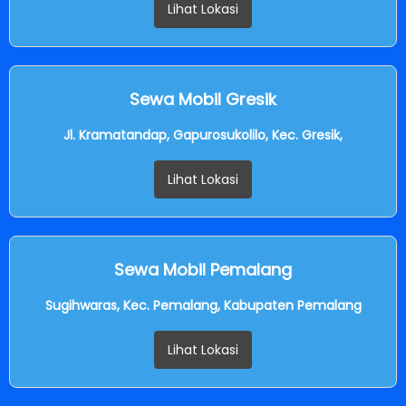
Lihat Lokasi
Sewa Mobil Gresik
Jl. Kramatandap, Gapurosukolilo, Kec. Gresik,
Lihat Lokasi
Sewa Mobil Pemalang
Sugihwaras, Kec. Pemalang, Kabupaten Pemalang
Lihat Lokasi