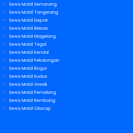
Sewa Mobil Semarang
Sewa Mobil Tangerang
Sewa Mobil Depok
Sewa Mobil Bekasi
Sewa Mobil Magelang
Sewa Mobil Tegal
Sewa Mobil Kendal
Sewa Mobil Pekalongan
Sewa Mobil Bogor
Sewa Mobil Kudus
Sewa Mobil Gresik
Sewa Mobil Pemalang
Sewa Mobil Rembang
Sewa Mobil Cilacap