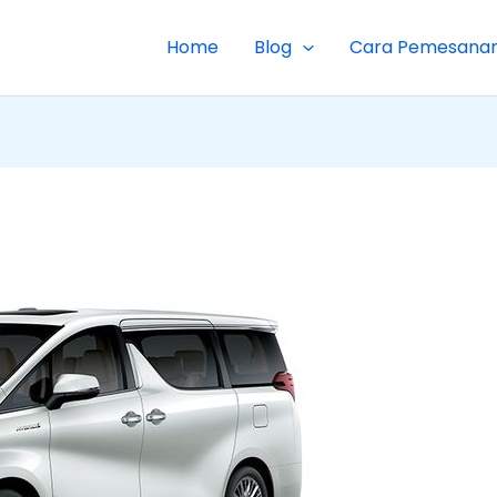
Home
Blog
Cara Pemesana