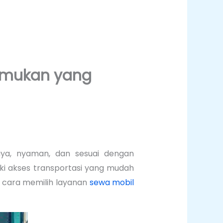
Temukan yang
ya, nyaman, dan sesuai dengan
iki akses transportasi yang mudah
i cara memilih layanan
sewa mobil