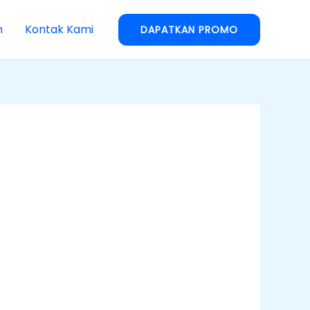
n
Kontak Kami
DAPATKAN PROMO