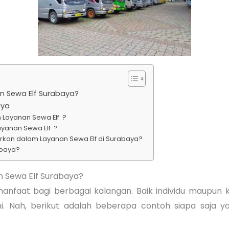
 Sewa Elf Surabaya?
aya
 Layanan Sewa Elf ?
yanan Sewa Elf ?
warkan dalam Layanan Sewa Elf di Surabaya?
abaya?
 Sewa Elf Surabaya?
manfaat bagi berbagai kalangan. Baik individu maupu
i. Nah, berikut adalah beberapa contoh siapa saja