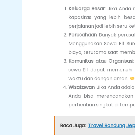
Keluarga Besar
: Jika Anda
kapasitas yang lebih bes
perjalanan jadi lebih seru 
Perusahaan
: Banyak perusa
Menggunakan Sewa Elf Sur
biaya, terutama saat memb
Komunitas atau Organisasi
sewa Elf dapat memenuhi k
waktu dan dengan aman.
Wisatawan
: Jika Anda adal
Anda bisa merencanakan 
perhentian singkat di tem
Baca Juga:
Travel Bandung Jep