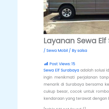
Layanan Sewa Elf 
/
Sewa Mobil
/ By
salsa
Post Views:
15
Sewa Elf Surabaya
adalah solusi i
ingin menikmati perjalanan tan
menarik di Surabaya bersama kel
cukup besar, cocok untuk rombo
kendaraan yang terawat dengan b