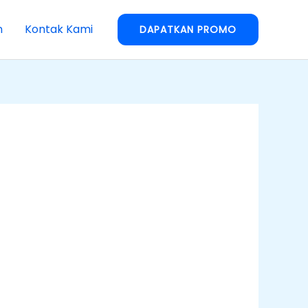
n
Kontak Kami
DAPATKAN PROMO