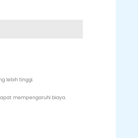
g lebih tinggi.
ra dapat mempengaruhi biaya.