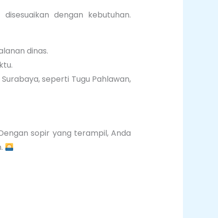
 disesuaikan dengan kebutuhan.
alanan dinas.
tu.
Surabaya, seperti Tugu Pahlawan,
Dengan sopir yang terampil, Anda
n.