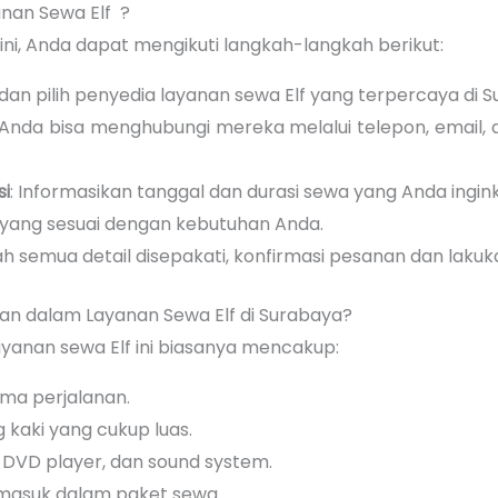
nan Sewa Elf ?
ni, Anda dapat mengikuti langkah-langkah berikut:
i dan pilih penyedia layanan sewa Elf yang terpercaya di 
 Anda bisa menghubungi mereka melalui telepon, email,
si
: Informasikan tanggal dan durasi sewa yang Anda ingin
Elf yang sesuai dengan kebutuhan Anda.
lah semua detail disepakati, konfirmasi pesanan dan lak
rkan dalam Layanan Sewa Elf di Surabaya?
ayanan sewa Elf ini biasanya mencakup:
ma perjalanan.
 kaki yang cukup luas.
V, DVD player, dan sound system.
rmasuk dalam paket sewa.